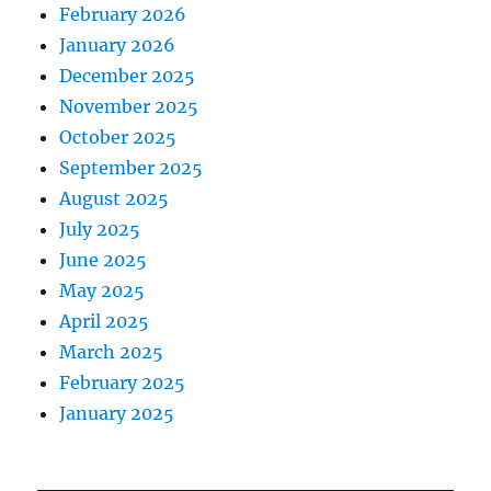
February 2026
January 2026
December 2025
November 2025
October 2025
September 2025
August 2025
July 2025
June 2025
May 2025
April 2025
March 2025
February 2025
January 2025