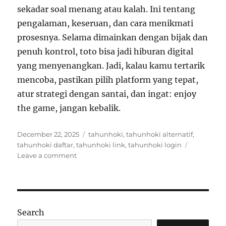
sekadar soal menang atau kalah. Ini tentang
pengalaman, keseruan, dan cara menikmati
prosesnya. Selama dimainkan dengan bijak dan
penuh kontrol, toto bisa jadi hiburan digital
yang menyenangkan. Jadi, kalau kamu tertarik
mencoba, pastikan pilih platform yang tepat,
atur strategi dengan santai, dan ingat: enjoy
the game, jangan kebalik.
Posted
Tags
December 22, 2025
tahunhoki
,
tahunhoki alternatif
,
on
tahunhoki daftar
,
tahunhoki link
,
tahunhoki login
on
Leave a comment
Rahasia
Seru
Permainan
Toto
Online
Search
yang