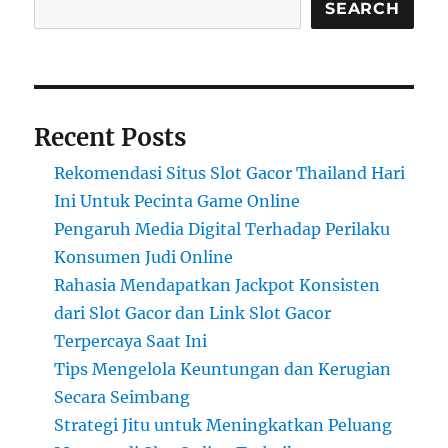
Bikin
SEARCH
Banyak
Orang
Ketagihan
(Secara
Positif)
Recent Posts
Rekomendasi Situs Slot Gacor Thailand Hari
Ini Untuk Pecinta Game Online
Pengaruh Media Digital Terhadap Perilaku
Konsumen Judi Online
Rahasia Mendapatkan Jackpot Konsisten
dari Slot Gacor dan Link Slot Gacor
Terpercaya Saat Ini
Tips Mengelola Keuntungan dan Kerugian
Secara Seimbang
Strategi Jitu untuk Meningkatkan Peluang