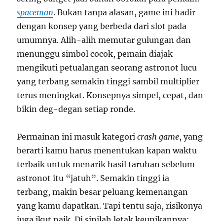
spaceman
. Bukan tanpa alasan, game ini hadir
dengan konsep yang berbeda dari slot pada
umumnya. Alih-alih memutar gulungan dan
menunggu simbol cocok, pemain diajak
mengikuti petualangan seorang astronot lucu
yang terbang semakin tinggi sambil multiplier
terus meningkat. Konsepnya simpel, cepat, dan
bikin deg-degan setiap ronde.
Permainan ini masuk kategori
crash game
, yang
berarti kamu harus menentukan kapan waktu
terbaik untuk menarik hasil taruhan sebelum
astronot itu “jatuh”. Semakin tinggi ia
terbang, makin besar peluang kemenangan
yang kamu dapatkan. Tapi tentu saja, risikonya
juga ikut naik. Di sinilah letak keunikannya: