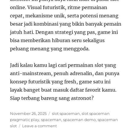
online. Visual futuristik, ritme permainan
cepat, mekanisme unik, serta potensi menang
besar jadi kombinasi yang bikin banyak pemain
jatuh hati. Dengan strategi yang pas, game ini
bisa memberikan hiburan seru sekaligus
peluang menang yang menggoda.
Jadi kalau kamu lagi cari permainan slot yang
anti-mainstream, penuh adrenalin, dan punya
konsep futuristik yang fresh, game satu ini
layak banget buat masuk daftar favorit kamu.
Siap terbang bareng sang astronot?
Posted
Tags
November 26, 2025
slot spaceman
,
slot spaceman
on
pragmatic play
,
spaceman
,
spaceman demo
,
spaceman
on
slot
Leave a comment
Spaceman: