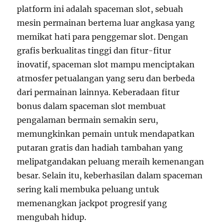
platform ini adalah spaceman slot, sebuah
mesin permainan bertema luar angkasa yang
memikat hati para penggemar slot. Dengan
grafis berkualitas tinggi dan fitur-fitur
inovatif, spaceman slot mampu menciptakan
atmosfer petualangan yang seru dan berbeda
dari permainan lainnya. Keberadaan fitur
bonus dalam spaceman slot membuat
pengalaman bermain semakin seru,
memungkinkan pemain untuk mendapatkan
putaran gratis dan hadiah tambahan yang
melipatgandakan peluang meraih kemenangan
besar. Selain itu, keberhasilan dalam spaceman
sering kali membuka peluang untuk
memenangkan jackpot progresif yang
mengubah hidup.