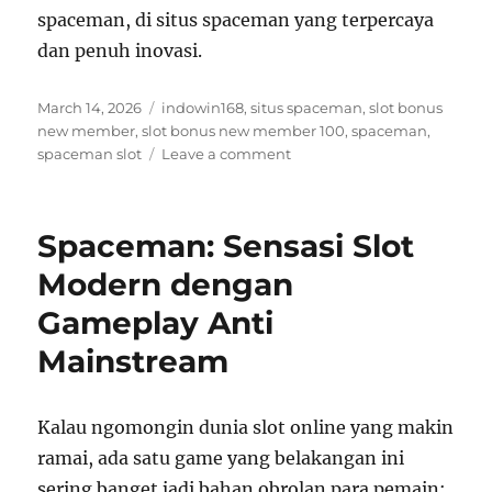
spaceman, di situs spaceman yang terpercaya
dan penuh inovasi.
Posted
Tags
March 14, 2026
indowin168
,
situs spaceman
,
slot bonus
on
new member
,
slot bonus new member 100
,
spaceman
,
on
spaceman slot
Leave a comment
Spaceman
Slot
Menguntungkan
Spaceman: Sensasi Slot
dengan
Bonus
Modern dengan
New
Gameplay Anti
Member
100%
Mainstream
Kalau ngomongin dunia slot online yang makin
ramai, ada satu game yang belakangan ini
sering banget jadi bahan obrolan para pemain: