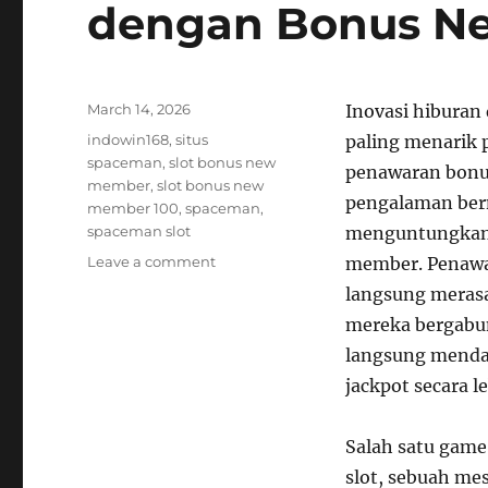
dengan Bonus N
Posted
March 14, 2026
Inovasi hiburan
on
Tags
indowin168
,
situs
paling menarik 
spaceman
,
slot bonus new
penawaran bonus
member
,
slot bonus new
pengalaman berm
member 100
,
spaceman
,
spaceman slot
menguntungkan, 
on
Leave a comment
member. Penawar
Spaceman
langsung meras
Slot
mereka bergabun
Menguntungkan
dengan
langsung mendaf
Bonus
jackpot secara l
New
Member
100%
Salah satu game
slot, sebuah me