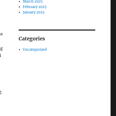
March 2025
February 2025
January 2025
ka
Categories
ng
Uncategorized
i
g