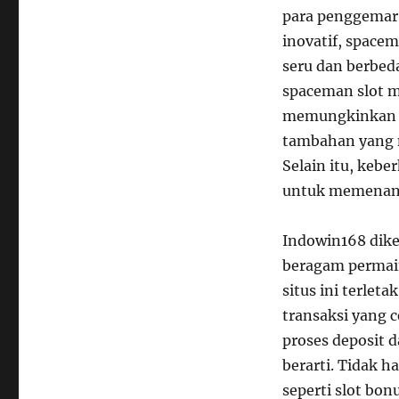
para penggemar s
inovatif, space
seru dan berbed
spaceman slot 
memungkinkan p
tambahan yang 
Selain itu, keb
untuk memenang
Indowin168 dike
beragam permain
situs ini terlet
transaksi yang 
proses deposit 
berarti. Tidak h
seperti slot bo