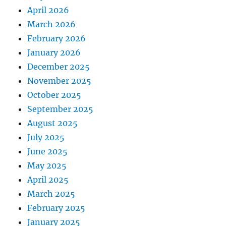
April 2026
March 2026
February 2026
January 2026
December 2025
November 2025
October 2025
September 2025
August 2025
July 2025
June 2025
May 2025
April 2025
March 2025
February 2025
January 2025