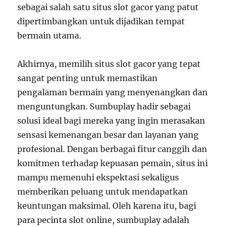
sebagai salah satu situs slot gacor yang patut
dipertimbangkan untuk dijadikan tempat
bermain utama.
Akhirnya, memilih situs slot gacor yang tepat
sangat penting untuk memastikan
pengalaman bermain yang menyenangkan dan
menguntungkan. Sumbuplay hadir sebagai
solusi ideal bagi mereka yang ingin merasakan
sensasi kemenangan besar dan layanan yang
profesional. Dengan berbagai fitur canggih dan
komitmen terhadap kepuasan pemain, situs ini
mampu memenuhi ekspektasi sekaligus
memberikan peluang untuk mendapatkan
keuntungan maksimal. Oleh karena itu, bagi
para pecinta slot online, sumbuplay adalah