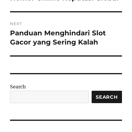
NEXT
Panduan Menghindari Slot
Next
post:
Gacor yang Sering Kalah
Search
SEARCH