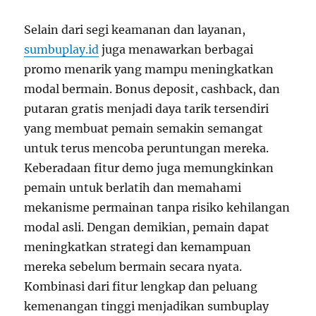
Selain dari segi keamanan dan layanan,
sumbuplay.id
juga menawarkan berbagai
promo menarik yang mampu meningkatkan
modal bermain. Bonus deposit, cashback, dan
putaran gratis menjadi daya tarik tersendiri
yang membuat pemain semakin semangat
untuk terus mencoba peruntungan mereka.
Keberadaan fitur demo juga memungkinkan
pemain untuk berlatih dan memahami
mekanisme permainan tanpa risiko kehilangan
modal asli. Dengan demikian, pemain dapat
meningkatkan strategi dan kemampuan
mereka sebelum bermain secara nyata.
Kombinasi dari fitur lengkap dan peluang
kemenangan tinggi menjadikan sumbuplay