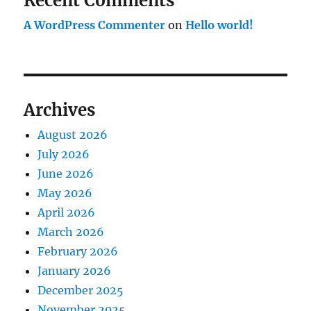
Recent Comments
A WordPress Commenter
on
Hello world!
Archives
August 2026
July 2026
June 2026
May 2026
April 2026
March 2026
February 2026
January 2026
December 2025
November 2025