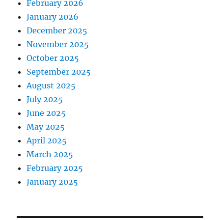
February 2026
January 2026
December 2025
November 2025
October 2025
September 2025
August 2025
July 2025
June 2025
May 2025
April 2025
March 2025
February 2025
January 2025