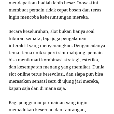
mendapatkan hadiah lebih besar. Inovasi ini
membuat pemain tidak cepat bosan dan terus
ingin mencoba keberuntungan mereka.
Secara keseluruhan, slot bukan hanya soal
hiburan semata, tapi juga pengalaman
interaktif yang menyenangkan. Dengan adanya
tema-tema unik seperti slot mahjong, pemain
bisa menikmati kombinasi strategi, estetika,
dan kesempatan menang yang memikat. Dunia
slot online terus berevolusi, dan siapa pun bisa
merasakan sensasi seru di ujung jari mereka,
kapan saja dan di mana saja.
Bagi penggemar permainan yang ingin
memadukan keseruan dan tantangan,