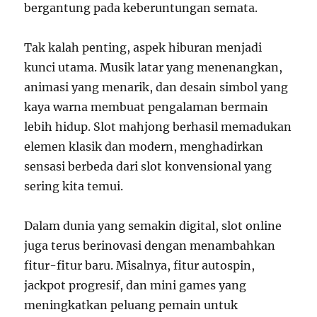
bergantung pada keberuntungan semata.
Tak kalah penting, aspek hiburan menjadi
kunci utama. Musik latar yang menenangkan,
animasi yang menarik, dan desain simbol yang
kaya warna membuat pengalaman bermain
lebih hidup. Slot mahjong berhasil memadukan
elemen klasik dan modern, menghadirkan
sensasi berbeda dari slot konvensional yang
sering kita temui.
Dalam dunia yang semakin digital, slot online
juga terus berinovasi dengan menambahkan
fitur-fitur baru. Misalnya, fitur autospin,
jackpot progresif, dan mini games yang
meningkatkan peluang pemain untuk