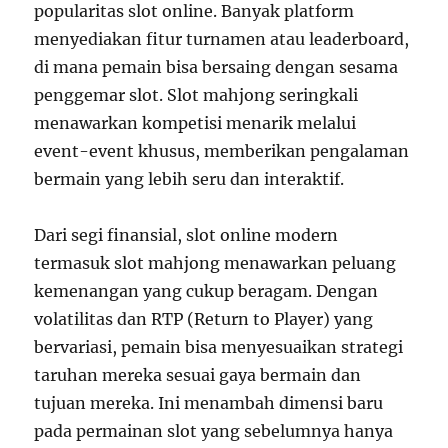
popularitas slot online. Banyak platform
menyediakan fitur turnamen atau leaderboard,
di mana pemain bisa bersaing dengan sesama
penggemar slot. Slot mahjong seringkali
menawarkan kompetisi menarik melalui
event-event khusus, memberikan pengalaman
bermain yang lebih seru dan interaktif.
Dari segi finansial, slot online modern
termasuk slot mahjong menawarkan peluang
kemenangan yang cukup beragam. Dengan
volatilitas dan RTP (Return to Player) yang
bervariasi, pemain bisa menyesuaikan strategi
taruhan mereka sesuai gaya bermain dan
tujuan mereka. Ini menambah dimensi baru
pada permainan slot yang sebelumnya hanya