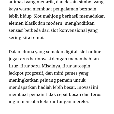
animasi yang menarik, dan desain simbol yang
kaya warna membuat pengalaman bermain
lebih hidup. Slot mahjong berhasil memadukan
elemen klasik dan modern, menghadirkan
sensasi berbeda dari slot konvensional yang
sering kita temui.
Dalam dunia yang semakin digital, slot online
juga terus berinovasi dengan menambahkan
fitur-fitur baru. Misalnya, fitur autospin,
jackpot progresif, dan mini games yang
meningkatkan peluang pemain untuk
mendapatkan hadiah lebih besar. Inovasi ini
membuat pemain tidak cepat bosan dan terus
ingin mencoba keberuntungan mereka.