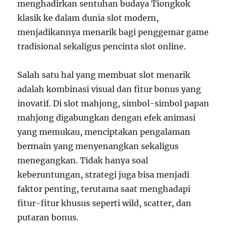
menghadirkan sentuhan budaya Tiongkok
klasik ke dalam dunia slot modern,
menjadikannya menarik bagi penggemar game
tradisional sekaligus pencinta slot online.
Salah satu hal yang membuat slot menarik
adalah kombinasi visual dan fitur bonus yang
inovatif. Di slot mahjong, simbol-simbol papan
mahjong digabungkan dengan efek animasi
yang memukau, menciptakan pengalaman
bermain yang menyenangkan sekaligus
menegangkan. Tidak hanya soal
keberuntungan, strategi juga bisa menjadi
faktor penting, terutama saat menghadapi
fitur-fitur khusus seperti wild, scatter, dan
putaran bonus.