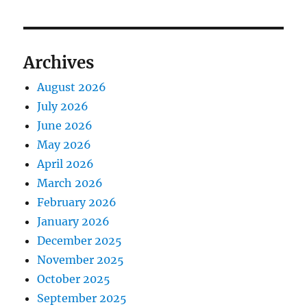
Archives
August 2026
July 2026
June 2026
May 2026
April 2026
March 2026
February 2026
January 2026
December 2025
November 2025
October 2025
September 2025