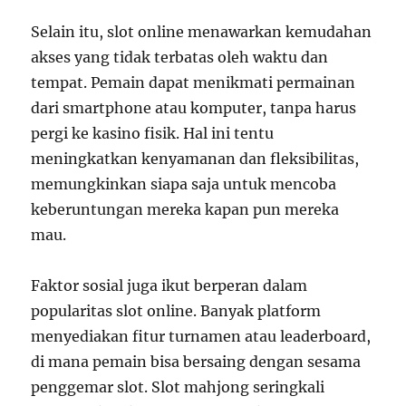
Selain itu, slot online menawarkan kemudahan
akses yang tidak terbatas oleh waktu dan
tempat. Pemain dapat menikmati permainan
dari smartphone atau komputer, tanpa harus
pergi ke kasino fisik. Hal ini tentu
meningkatkan kenyamanan dan fleksibilitas,
memungkinkan siapa saja untuk mencoba
keberuntungan mereka kapan pun mereka
mau.
Faktor sosial juga ikut berperan dalam
popularitas slot online. Banyak platform
menyediakan fitur turnamen atau leaderboard,
di mana pemain bisa bersaing dengan sesama
penggemar slot. Slot mahjong seringkali