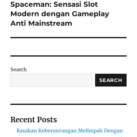
Spaceman: Sensasi Slot
Next
post:
Modern dengan Gameplay
Anti Mainstream
Search
SEARCH
Recent Posts
Rasakan Keberuntungan Melimpah Dengan