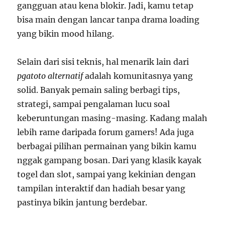
gangguan atau kena blokir. Jadi, kamu tetap
bisa main dengan lancar tanpa drama loading
yang bikin mood hilang.
Selain dari sisi teknis, hal menarik lain dari
pgatoto alternatif
adalah komunitasnya yang
solid. Banyak pemain saling berbagi tips,
strategi, sampai pengalaman lucu soal
keberuntungan masing-masing. Kadang malah
lebih rame daripada forum gamers! Ada juga
berbagai pilihan permainan yang bikin kamu
nggak gampang bosan. Dari yang klasik kayak
togel dan slot, sampai yang kekinian dengan
tampilan interaktif dan hadiah besar yang
pastinya bikin jantung berdebar.