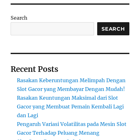
dan
Keseruan
Baru
Search
yang
Tak
SEARCH
Terduga
Recent Posts
Rasakan Keberuntungan Melimpah Dengan
Slot Gacor yang Membayar Dengan Mudah!
Rasakan Keuntungan Maksimal dari Slot
Gacor yang Membuat Pemain Kembali Lagi
dan Lagi
Pengaruh Variasi Volatilitas pada Mesin Slot
Gacor Terhadap Peluang Menang