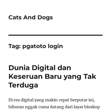
Cats And Dogs
Tag:
pgatoto login
Dunia Digital dan
Keseruan Baru yang Tak
Terduga
Di era digital yang makin cepat berputar ini,
hiburan nggak cuma datang dari layar bioskop