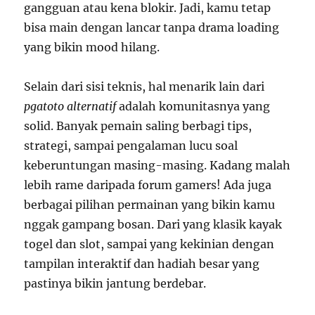
gangguan atau kena blokir. Jadi, kamu tetap
bisa main dengan lancar tanpa drama loading
yang bikin mood hilang.
Selain dari sisi teknis, hal menarik lain dari
pgatoto alternatif
adalah komunitasnya yang
solid. Banyak pemain saling berbagi tips,
strategi, sampai pengalaman lucu soal
keberuntungan masing-masing. Kadang malah
lebih rame daripada forum gamers! Ada juga
berbagai pilihan permainan yang bikin kamu
nggak gampang bosan. Dari yang klasik kayak
togel dan slot, sampai yang kekinian dengan
tampilan interaktif dan hadiah besar yang
pastinya bikin jantung berdebar.