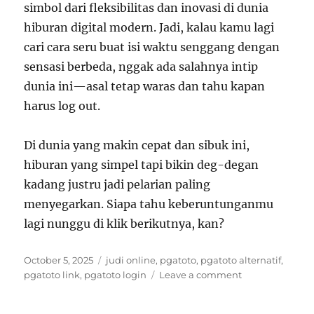
simbol dari fleksibilitas dan inovasi di dunia
hiburan digital modern. Jadi, kalau kamu lagi
cari cara seru buat isi waktu senggang dengan
sensasi berbeda, nggak ada salahnya intip
dunia ini—asal tetap waras dan tahu kapan
harus log out.
Di dunia yang makin cepat dan sibuk ini,
hiburan yang simpel tapi bikin deg-degan
kadang justru jadi pelarian paling
menyegarkan. Siapa tahu keberuntunganmu
lagi nunggu di klik berikutnya, kan?
Posted
Tags
October 5, 2025
judi online
,
pgatoto
,
pgatoto alternatif
,
on
on
pgatoto link
,
pgatoto login
Leave a comment
Dunia
Digital