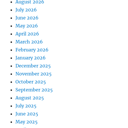
August 2026
July 2026
June 2026
May 2026
April 2026
March 2026
February 2026
January 2026
December 2025
November 2025
October 2025
September 2025
August 2025
July 2025
June 2025
May 2025