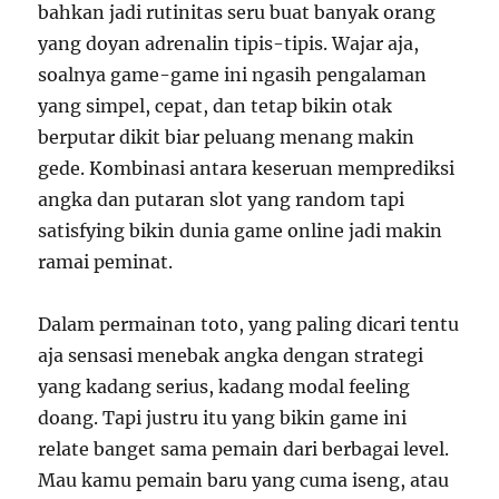
bahkan jadi rutinitas seru buat banyak orang
yang doyan adrenalin tipis-tipis. Wajar aja,
soalnya game-game ini ngasih pengalaman
yang simpel, cepat, dan tetap bikin otak
berputar dikit biar peluang menang makin
gede. Kombinasi antara keseruan memprediksi
angka dan putaran slot yang random tapi
satisfying bikin dunia game online jadi makin
ramai peminat.
Dalam permainan toto, yang paling dicari tentu
aja sensasi menebak angka dengan strategi
yang kadang serius, kadang modal feeling
doang. Tapi justru itu yang bikin game ini
relate banget sama pemain dari berbagai level.
Mau kamu pemain baru yang cuma iseng, atau