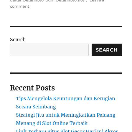
daftar
,
petanitoto login
,
petanitoto slot
Leave a
on
comment
Sensasi
Toto
&
Slot
Online
Search
yang
Bikin
SEARCH
Main
Makin
Nempel
Recent Posts
Tips Mengelola Keuntungan dan Kerugian
Secara Seimbang
Strategi Jitu untuk Meningkatkan Peluang
Menang di Slot Online Terbaik
Link Terbaru Situs Slot Gacor Hari Ini Akses