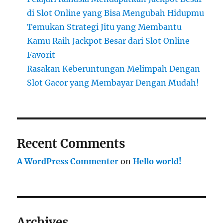
di Slot Online yang Bisa Mengubah Hidupmu
Temukan Strategi Jitu yang Membantu
Kamu Raih Jackpot Besar dari Slot Online
Favorit
Rasakan Keberuntungan Melimpah Dengan
Slot Gacor yang Membayar Dengan Mudah!
Recent Comments
A WordPress Commenter
on
Hello world!
Archives