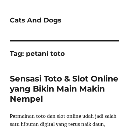
Cats And Dogs
Tag:
petani toto
Sensasi Toto & Slot Online
yang Bikin Main Makin
Nempel
Permainan toto dan slot online udah jadi salah
satu hiburan digital yang terus naik daun,