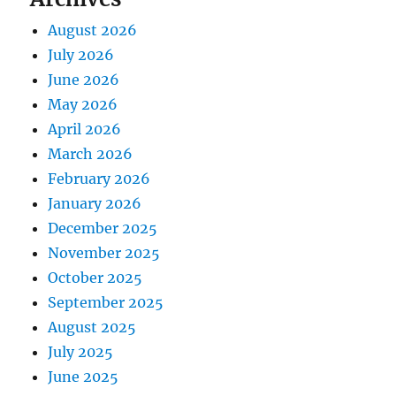
August 2026
July 2026
June 2026
May 2026
April 2026
March 2026
February 2026
January 2026
December 2025
November 2025
October 2025
September 2025
August 2025
July 2025
June 2025