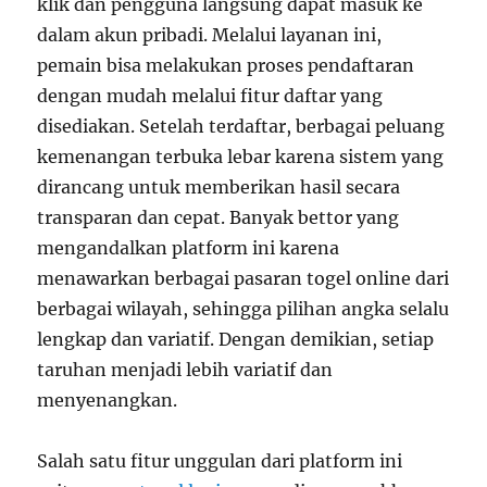
klik dan pengguna langsung dapat masuk ke
dalam akun pribadi. Melalui layanan ini,
pemain bisa melakukan proses pendaftaran
dengan mudah melalui fitur daftar yang
disediakan. Setelah terdaftar, berbagai peluang
kemenangan terbuka lebar karena sistem yang
dirancang untuk memberikan hasil secara
transparan dan cepat. Banyak bettor yang
mengandalkan platform ini karena
menawarkan berbagai pasaran togel online dari
berbagai wilayah, sehingga pilihan angka selalu
lengkap dan variatif. Dengan demikian, setiap
taruhan menjadi lebih variatif dan
menyenangkan.
Salah satu fitur unggulan dari platform ini