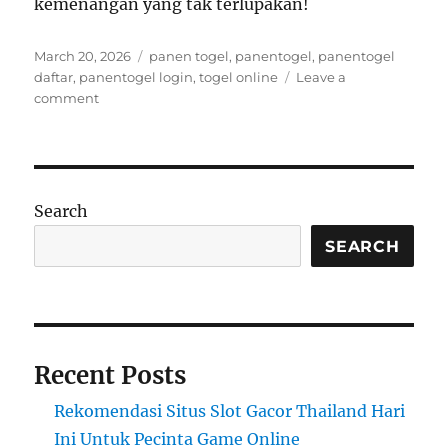
kemenangan yang tak terlupakan!
Posted
Tags
March 20, 2026
panen togel
,
panentogel
,
panentogel
on
daftar
,
panentogel login
,
togel online
Leave a
on
comment
Strategi
Terbaik
Bermain
Togel
Online
Search
Saat
Ini
SEARCH
Recent Posts
Rekomendasi Situs Slot Gacor Thailand Hari
Ini Untuk Pecinta Game Online