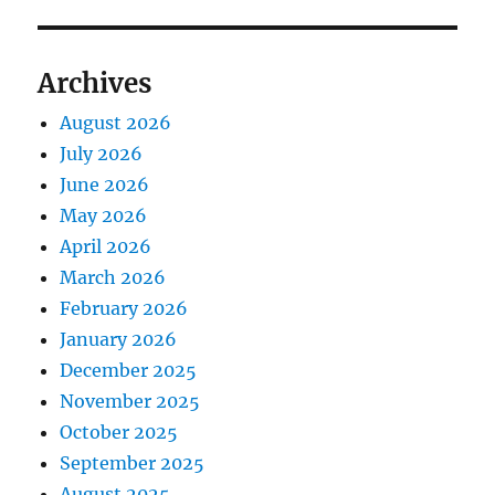
Archives
August 2026
July 2026
June 2026
May 2026
April 2026
March 2026
February 2026
January 2026
December 2025
November 2025
October 2025
September 2025
August 2025