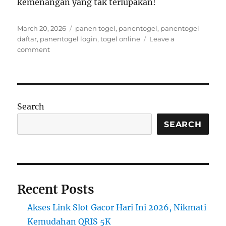
kemenangan yang tak terlupakan!
Posted
Tags
March 20, 2026
panen togel
,
panentogel
,
panentogel
on
daftar
,
panentogel login
,
togel online
Leave a
on
comment
Strategi
Terbaik
Bermain
Togel
Online
Search
Saat
Ini
SEARCH
Recent Posts
Akses Link Slot Gacor Hari Ini 2026, Nikmati
Kemudahan QRIS 5K