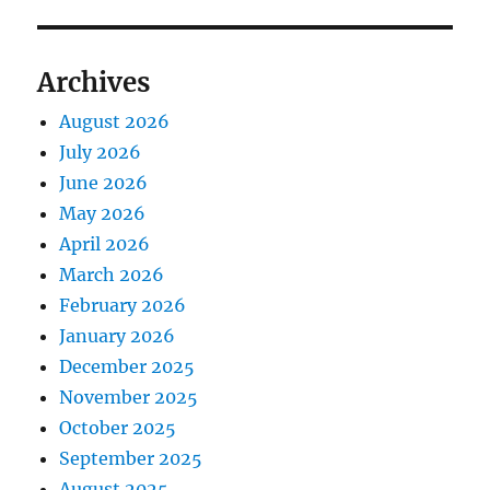
Archives
August 2026
July 2026
June 2026
May 2026
April 2026
March 2026
February 2026
January 2026
December 2025
November 2025
October 2025
September 2025
August 2025