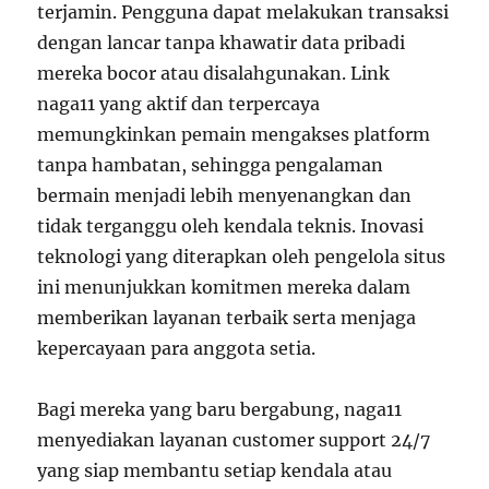
terjamin. Pengguna dapat melakukan transaksi
dengan lancar tanpa khawatir data pribadi
mereka bocor atau disalahgunakan. Link
naga11 yang aktif dan terpercaya
memungkinkan pemain mengakses platform
tanpa hambatan, sehingga pengalaman
bermain menjadi lebih menyenangkan dan
tidak terganggu oleh kendala teknis. Inovasi
teknologi yang diterapkan oleh pengelola situs
ini menunjukkan komitmen mereka dalam
memberikan layanan terbaik serta menjaga
kepercayaan para anggota setia.
Bagi mereka yang baru bergabung, naga11
menyediakan layanan customer support 24/7
yang siap membantu setiap kendala atau