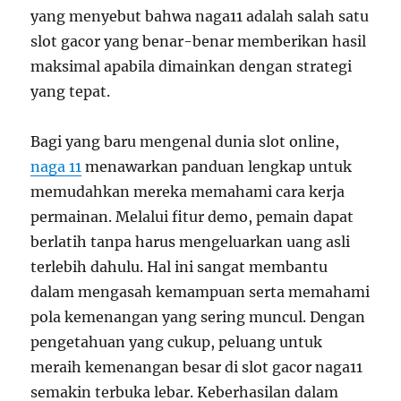
yang menyebut bahwa naga11 adalah salah satu
slot gacor yang benar-benar memberikan hasil
maksimal apabila dimainkan dengan strategi
yang tepat.
Bagi yang baru mengenal dunia slot online,
naga 11
menawarkan panduan lengkap untuk
memudahkan mereka memahami cara kerja
permainan. Melalui fitur demo, pemain dapat
berlatih tanpa harus mengeluarkan uang asli
terlebih dahulu. Hal ini sangat membantu
dalam mengasah kemampuan serta memahami
pola kemenangan yang sering muncul. Dengan
pengetahuan yang cukup, peluang untuk
meraih kemenangan besar di slot gacor naga11
semakin terbuka lebar. Keberhasilan dalam