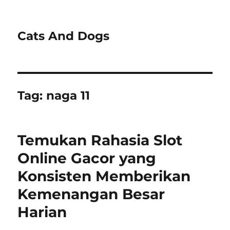
Cats And Dogs
Tag:
naga 11
Temukan Rahasia Slot
Online Gacor yang
Konsisten Memberikan
Kemenangan Besar
Harian