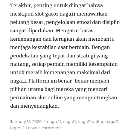
Terakhir, penting untuk diingat bahwa
meskipun slot gacor naga11 menawarkan
peluang besar, pengelolaan emosi dan disiplin
sangat diperlukan. Mengatur batas
kemenangan dan kerugian akan membantu
menjaga kestabilan saat bermain. Dengan
pendekatan yang tepat dan strategi yang
matang, setiap pemain memiliki kesempatan
untuk meraih kemenangan maksimal dari
naga11. Platform ini benar-benar menjadi
pilihan utama bagi mereka yang mencari
permainan slot online yang menguntungkan
dan menyenangkan.
Posted
Tags
January 15, 2026
naga 11
,
naga11
,
naga11 daftar
,
naga11
on
on
login
Leave a comment
Panduan