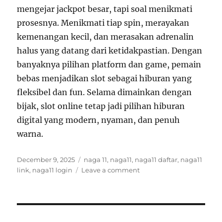
mengejar jackpot besar, tapi soal menikmati
prosesnya. Menikmati tiap spin, merayakan
kemenangan kecil, dan merasakan adrenalin
halus yang datang dari ketidakpastian. Dengan
banyaknya pilihan platform dan game, pemain
bebas menjadikan slot sebagai hiburan yang
fleksibel dan fun. Selama dimainkan dengan
bijak, slot online tetap jadi pilihan hiburan
digital yang modern, nyaman, dan penuh
warna.
Posted
Tags
December 9, 2025
naga 11
,
naga11
,
naga11 daftar
,
naga11
on
on
link
,
naga11 login
Leave a comment
Serunya
Menjelajahi
Dunia
Slot
Online