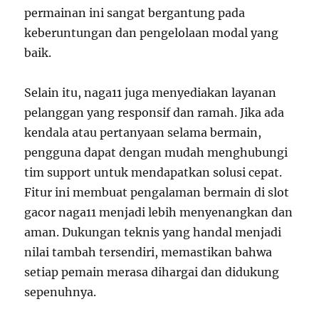
permainan ini sangat bergantung pada
keberuntungan dan pengelolaan modal yang
baik.
Selain itu, naga11 juga menyediakan layanan
pelanggan yang responsif dan ramah. Jika ada
kendala atau pertanyaan selama bermain,
pengguna dapat dengan mudah menghubungi
tim support untuk mendapatkan solusi cepat.
Fitur ini membuat pengalaman bermain di slot
gacor naga11 menjadi lebih menyenangkan dan
aman. Dukungan teknis yang handal menjadi
nilai tambah tersendiri, memastikan bahwa
setiap pemain merasa dihargai dan didukung
sepenuhnya.