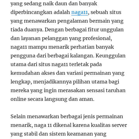
yang sedang naik daun dan banyak
diperbincangkan adalah
naga11
, sebuah situs
yang menawarkan pengalaman bermain yang
tiada duanya. Dengan berbagai fitur unggulan
dan layanan pelanggan yang profesional,
naga11 mampu menarik perhatian banyak
pengguna dari berbagai kalangan. Keunggulan
utama dari situs naga11 terletak pada
kemudahan akses dan variasi permainan yang
lengkap, menjadikannya pilihan utama bagi
mereka yang ingin merasakan sensasi taruhan
online secara langsung dan aman.
Selain menawarkan berbagai jenis permainan
menarik, naga 11 dikenal karena kualitas server
yang stabil dan sistem keamanan yang