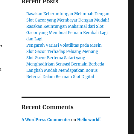
Recent Posts
Rasakan Keberuntungan Melimpah Dengan
Slot Gacor yang Membayar Dengan Mudah!
Rasakan Keuntungan Maksimal dari Slot
Gacor yang Membuat Pemain Kembali Lagi
dan Lagi
,
Pengaruh Variasi Volatilitas pada Mesin
Slot Gacor Terhadap Peluang Menang
Slot Gacor Bertema Safari yang
Menghadirkan Sensasi Bermain Berbeda
a
Langkah Mudah Mendapatkan Bonus
Referral Dalam Bermain Slot Digital
Recent Comments
a
A WordPress Commenter
on
Hello world!