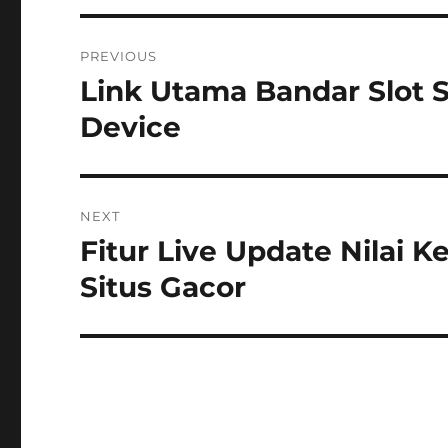
Post
PREVIOUS
navigation
Link Utama Bandar Slot 
Previous
post:
Device
NEXT
Fitur Live Update Nilai 
Next
post:
Situs Gacor