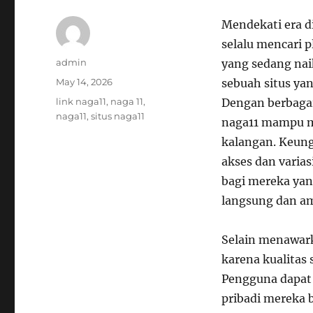
Mendekati era d
selalu mencari 
Author
admin
yang sedang nai
Posted
May 14, 2026
sebuah situs y
on
Tags
link naga11
,
naga 11
,
Dengan berbagai
naga11
,
situs naga11
naga11 mampu m
kalangan. Keung
akses dan varia
bagi mereka yan
langsung dan a
Selain menawark
karena kualitas 
Pengguna dapat 
pribadi mereka 