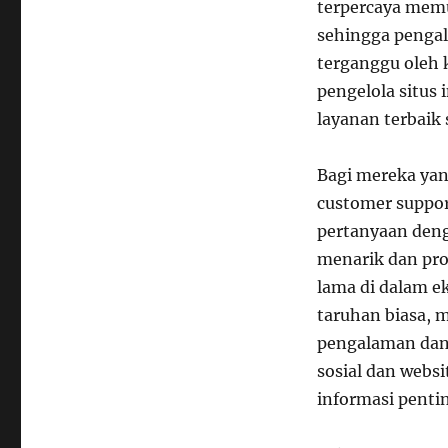
terpercaya mem
sehingga penga
terganggu oleh k
pengelola situ
layanan terbaik
Bagi mereka yan
customer suppor
pertanyaan deng
menarik dan pr
lama di dalam e
taruhan biasa, 
pengalaman dan 
sosial dan webs
informasi penti