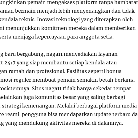
ungkinkan pemain mengakses platform tanpa hambata
laman bermain menjadi lebih menyenangkan dan tidak
endala teknis. Inovasi teknologi yang diterapkan oleh
s ini menunjukkan komitmen mereka dalam memberikan
 serta menjaga kepercayaan para anggota setia.
g baru bergabung, naga11 menyediakan layanan
t 24/7 yang siap membantu setiap kendala atau
an ramah dan profesional. Fasilitas seperti bonus
omosi reguler membuat pemain semakin betah berlama-
kosistemnya. Situs naga11 tidak hanya sekedar tempat
melainkan juga komunitas besar yang saling berbagi
strategi kemenangan. Melalui berbagai platform media
ite resmi, pengguna bisa mendapatkan update terbaru d
ng yang mendukung aktivitas mereka di dalamnya.