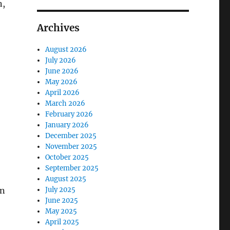
n,
Archives
August 2026
July 2026
June 2026
May 2026
April 2026
March 2026
February 2026
January 2026
December 2025
November 2025
October 2025
September 2025
August 2025
an
July 2025
June 2025
May 2025
April 2025