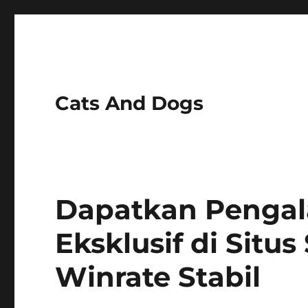
Cats And Dogs
Dapatkan Pengal
Eksklusif di Situ
Winrate Stabil