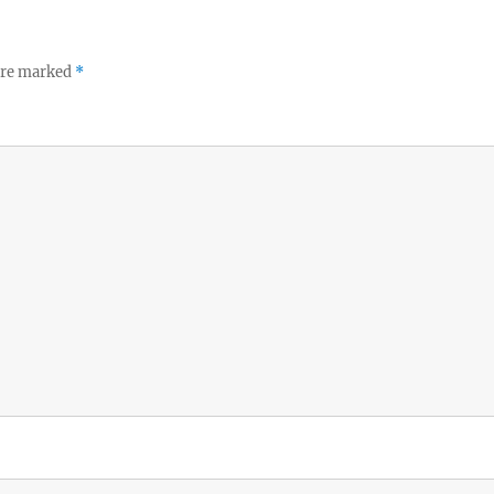
 are marked
*