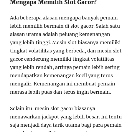
Mengapa Memilih Slot Gacor?
Ada beberapa alasan mengapa banyak pemain
lebih memilih bermain di slot gacor. Salah satu
alasan utama adalah peluang kemenangan
yang lebih tinggi. Mesin slot biasanya memiliki
tingkat volatilitas yang berbeda, dan mesin slot
gacor cenderung memiliki tingkat volatilitas
yang lebih rendah, artinya pemain lebih sering
mendapatkan kemenangan kecil yang terus
mengalir. Kemenangan ini membuat pemain
merasa lebih puas dan terus ingin bermain.
Selain itu, mesin slot gacor biasanya
menawarkan jackpot yang lebih besar. Ini tentu
saja menjadi daya tarik utama bagi para pemain