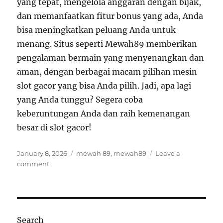
yang tepat, mengelola anggaran dengan bijak,
dan memanfaatkan fitur bonus yang ada, Anda
bisa meningkatkan peluang Anda untuk
menang. Situs seperti Mewah89 memberikan
pengalaman bermain yang menyenangkan dan
aman, dengan berbagai macam pilihan mesin
slot gacor yang bisa Anda pilih. Jadi, apa lagi
yang Anda tunggu? Segera coba
keberuntungan Anda dan raih kemenangan
besar di slot gacor!
Posted
Tags
January 8, 2026
mewah 89
,
mewah89
Leave a
on
on
comment
Raih
Kemenangan
Besar
dengan
Slot
Search