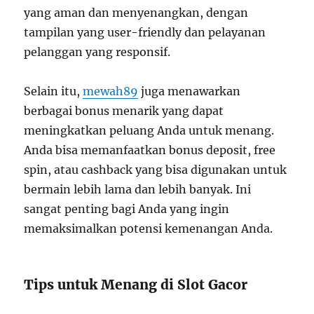
yang aman dan menyenangkan, dengan
tampilan yang user-friendly dan pelayanan
pelanggan yang responsif.
Selain itu,
mewah89
juga menawarkan
berbagai bonus menarik yang dapat
meningkatkan peluang Anda untuk menang.
Anda bisa memanfaatkan bonus deposit, free
spin, atau cashback yang bisa digunakan untuk
bermain lebih lama dan lebih banyak. Ini
sangat penting bagi Anda yang ingin
memaksimalkan potensi kemenangan Anda.
Tips untuk Menang di Slot Gacor