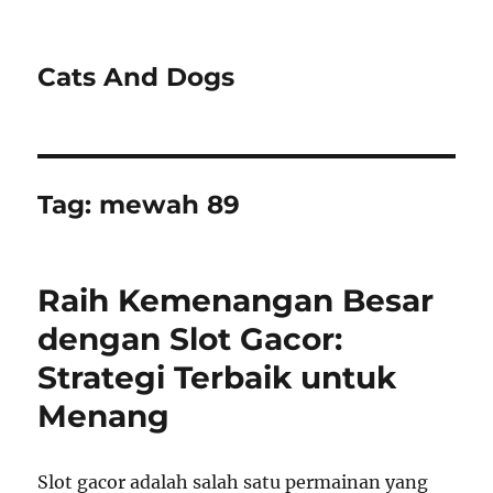
Cats And Dogs
Tag:
mewah 89
Raih Kemenangan Besar
dengan Slot Gacor:
Strategi Terbaik untuk
Menang
Slot gacor adalah salah satu permainan yang