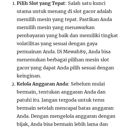
Pilih Slot yang Tepat
: Salah satu kunci
utama untuk menang di slot gacor adalah
memilih mesin yang tepat. Pastikan Anda
memilih mesin yang menawarkan
pembayaran yang baik dan memiliki tingkat
volatilitas yang sesuai dengan gaya
permainan Anda. Di Mewah89, Anda bisa
menemukan berbagai pilihan mesin slot
gacor yang dapat Anda pilih sesuai dengan
keinginan.
Kelola Anggaran Anda
: Sebelum mulai
bermain, tentukan anggaran Anda dan
patuhi itu. Jangan tergoda untuk terus
bermain setelah mencapai batas anggaran
Anda. Dengan mengelola anggaran dengan
bijak, Anda bisa bermain lebih lama dan