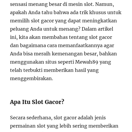
sensasi menang besar di mesin slot. Namun,
apakah Anda tahu bahwa ada trik khusus untuk
memilih slot gacor yang dapat meningkatkan
peluang Anda untuk menang? Dalam artikel
ini, kita akan membahas tentang slot gacor
dan bagaimana cara memanfaatkannya agar
Anda bisa meraih kemenangan besar, bahkan
menggunakan situs seperti Mewah89 yang
telah terbukti memberikan hasil yang
menggembirakan.
Apa Itu Slot Gacor?
Secara sederhana, slot gacor adalah jenis
permainan slot yang lebih sering memberikan