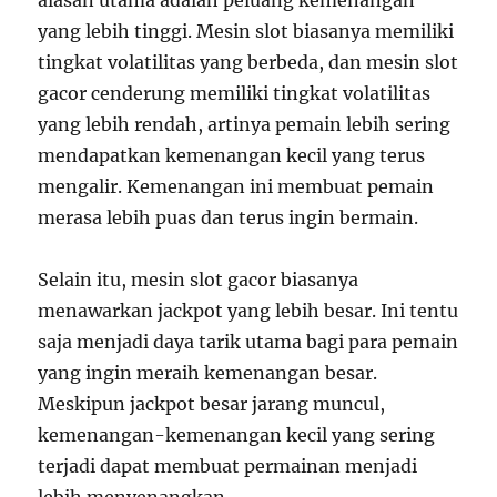
alasan utama adalah peluang kemenangan
yang lebih tinggi. Mesin slot biasanya memiliki
tingkat volatilitas yang berbeda, dan mesin slot
gacor cenderung memiliki tingkat volatilitas
yang lebih rendah, artinya pemain lebih sering
mendapatkan kemenangan kecil yang terus
mengalir. Kemenangan ini membuat pemain
merasa lebih puas dan terus ingin bermain.
Selain itu, mesin slot gacor biasanya
menawarkan jackpot yang lebih besar. Ini tentu
saja menjadi daya tarik utama bagi para pemain
yang ingin meraih kemenangan besar.
Meskipun jackpot besar jarang muncul,
kemenangan-kemenangan kecil yang sering
terjadi dapat membuat permainan menjadi