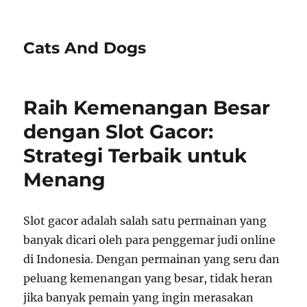
Cats And Dogs
Raih Kemenangan Besar
dengan Slot Gacor:
Strategi Terbaik untuk
Menang
Slot gacor adalah salah satu permainan yang
banyak dicari oleh para penggemar judi online
di Indonesia. Dengan permainan yang seru dan
peluang kemenangan yang besar, tidak heran
jika banyak pemain yang ingin merasakan