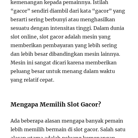
kemenangan kepada pemainnya. Istilah
“gacor” sendiri diambil dari kata “gacor” yang
berarti sering berbunyi atau menghasilkan
sesuatu dengan intensitas tinggi. Dalam dunia
slot online, slot gacor adalah mesin yang
memberikan pembayaran yang lebih sering
dan lebih besar dibandingkan mesin lainnya.
Mesin ini sangat dicari karena memberikan
peluang besar untuk menang dalam waktu
yang relatif cepat.
Mengapa Memilih Slot Gacor?
Ada beberapa alasan mengapa banyak pemain
lebih memilih bermain di slot gacor. Salah satu