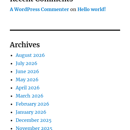
A WordPress Commenter
on
Hello world!
Archives
August 2026
July 2026
June 2026
May 2026
April 2026
March 2026
February 2026
January 2026
December 2025
November 2025