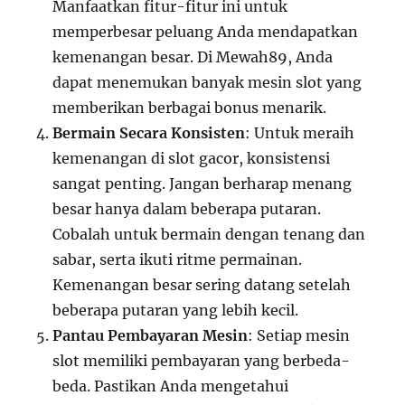
Manfaatkan fitur-fitur ini untuk
memperbesar peluang Anda mendapatkan
kemenangan besar. Di Mewah89, Anda
dapat menemukan banyak mesin slot yang
memberikan berbagai bonus menarik.
Bermain Secara Konsisten
: Untuk meraih
kemenangan di slot gacor, konsistensi
sangat penting. Jangan berharap menang
besar hanya dalam beberapa putaran.
Cobalah untuk bermain dengan tenang dan
sabar, serta ikuti ritme permainan.
Kemenangan besar sering datang setelah
beberapa putaran yang lebih kecil.
Pantau Pembayaran Mesin
: Setiap mesin
slot memiliki pembayaran yang berbeda-
beda. Pastikan Anda mengetahui