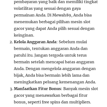
pembayaran yang baik dan memiliki tingkat
volatilitas yang sesuai dengan gaya
permainan Anda. Di Mewah89, Anda bisa
menemukan berbagai pilihan mesin slot
gacor yang dapat Anda pilih sesuai dengan
keinginan.
Kelola Anggaran Anda
: Sebelum mulai
bermain, tentukan anggaran Anda dan
patuhi itu. Jangan tergoda untuk terus
bermain setelah mencapai batas anggaran
Anda. Dengan mengelola anggaran dengan
bijak, Anda bisa bermain lebih lama dan
meningkatkan peluang kemenangan Anda.
Manfaatkan Fitur Bonus
: Banyak mesin slot
gacor yang menawarkan berbagai fitur
bonus, seperti free spins dan multipliers.