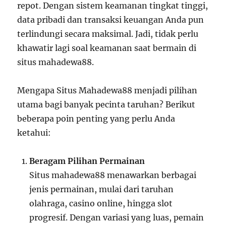
repot. Dengan sistem keamanan tingkat tinggi,
data pribadi dan transaksi keuangan Anda pun
terlindungi secara maksimal. Jadi, tidak perlu
khawatir lagi soal keamanan saat bermain di
situs mahadewa88.
Mengapa Situs Mahadewa88 menjadi pilihan
utama bagi banyak pecinta taruhan? Berikut
beberapa poin penting yang perlu Anda
ketahui:
Beragam Pilihan Permainan
Situs mahadewa88 menawarkan berbagai
jenis permainan, mulai dari taruhan
olahraga, casino online, hingga slot
progresif. Dengan variasi yang luas, pemain