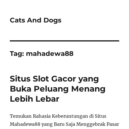
Cats And Dogs
Tag:
mahadewa88
Situs Slot Gacor yang
Buka Peluang Menang
Lebih Lebar
Temukan Rahasia Keberuntungan di Situs
Mahadewa88 yang Baru Saja Menggebrak Pasar