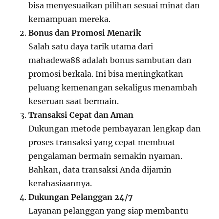
bisa menyesuaikan pilihan sesuai minat dan
kemampuan mereka.
Bonus dan Promosi Menarik
Salah satu daya tarik utama dari
mahadewa88 adalah bonus sambutan dan
promosi berkala. Ini bisa meningkatkan
peluang kemenangan sekaligus menambah
keseruan saat bermain.
Transaksi Cepat dan Aman
Dukungan metode pembayaran lengkap dan
proses transaksi yang cepat membuat
pengalaman bermain semakin nyaman.
Bahkan, data transaksi Anda dijamin
kerahasiaannya.
Dukungan Pelanggan 24/7
Layanan pelanggan yang siap membantu