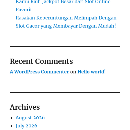
Kamu Raih Jackpot Besar dari Slot Online
Favorit
Rasakan Keberuntungan Melimpah Dengan
Slot Gacor yang Membayar Dengan Mudah!
Recent Comments
A WordPress Commenter
on
Hello world!
Archives
August 2026
July 2026