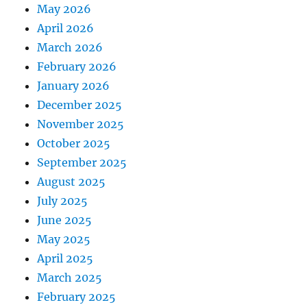
May 2026
April 2026
March 2026
February 2026
January 2026
December 2025
November 2025
October 2025
September 2025
August 2025
July 2025
June 2025
May 2025
April 2025
March 2025
February 2025