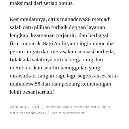
maksimal dari setiap bonus.
Kesimpulannya, situs mahadewa88 menjadi
salah satu pilihan terbaik dengan layanan
lengkap, keamanan terjamin, dan berbagai
fitur menarik. Bagi Anda yang ingin mencoba
peruntungan dan merasakan sensasi berbeda,
tidak ada salahnya untuk bergabung dan
membuktikan sendiri keunggulan yang
ditawarkan. Jangan ragu lagi, segera akses situs
mahadewa88 dan raih peluang kemenangan
lebih besar hari ini!
Posted
Tags
February 7, 2026
mahadewa88
,
mahadewa88 login
,
on
on
situs mahadewa88
Leave a comment
Situs
Slot