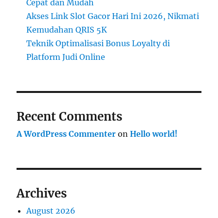
Cepat dan Mudah
Akses Link Slot Gacor Hari Ini 2026, Nikmati
Kemudahan QRIS 5K
Teknik Optimalisasi Bonus Loyalty di
Platform Judi Online
Recent Comments
A WordPress Commenter
on
Hello world!
Archives
August 2026