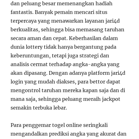
dan peluang besar memenangkan hadiah
fantastis. Banyak pemain mencari situs
terpercaya yang menawarkan layanan jari4d
berkualitas, sehingga bisa memasang taruhan
secara aman dan cepat. Keberhasilan dalam
dunia lottery tidak hanya bergantung pada
keberuntungan, tetapi juga strategi dan
analisis cermat terhadap angka-angka yang
akan dipasang. Dengan adanya platform jari4d
login yang mudah diakses, para bettor dapat
mengontrol taruhan mereka kapan saja dan di
mana saja, sehingga peluang meraih jackpot
semakin terbuka lebar.
Para penggemar togel online seringkali
mengandalkan prediksi angka yang akurat dan