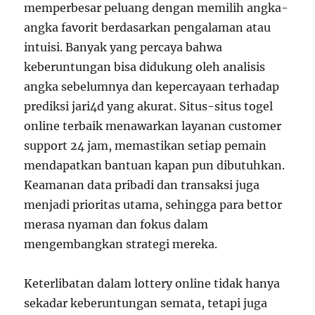
memperbesar peluang dengan memilih angka-
angka favorit berdasarkan pengalaman atau
intuisi. Banyak yang percaya bahwa
keberuntungan bisa didukung oleh analisis
angka sebelumnya dan kepercayaan terhadap
prediksi jari4d yang akurat. Situs-situs togel
online terbaik menawarkan layanan customer
support 24 jam, memastikan setiap pemain
mendapatkan bantuan kapan pun dibutuhkan.
Keamanan data pribadi dan transaksi juga
menjadi prioritas utama, sehingga para bettor
merasa nyaman dan fokus dalam
mengembangkan strategi mereka.
Keterlibatan dalam lottery online tidak hanya
sekadar keberuntungan semata, tetapi juga