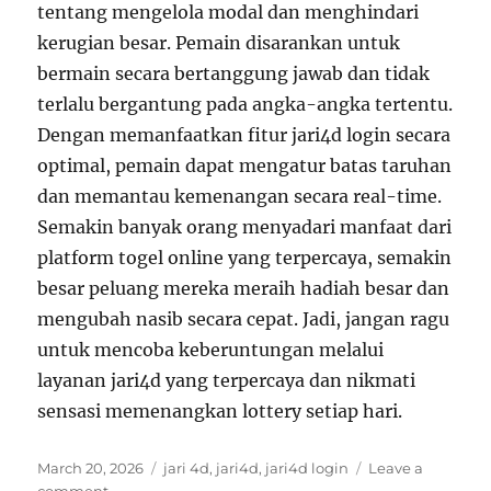
tentang mengelola modal dan menghindari
kerugian besar. Pemain disarankan untuk
bermain secara bertanggung jawab dan tidak
terlalu bergantung pada angka-angka tertentu.
Dengan memanfaatkan fitur jari4d login secara
optimal, pemain dapat mengatur batas taruhan
dan memantau kemenangan secara real-time.
Semakin banyak orang menyadari manfaat dari
platform togel online yang terpercaya, semakin
besar peluang mereka meraih hadiah besar dan
mengubah nasib secara cepat. Jadi, jangan ragu
untuk mencoba keberuntungan melalui
layanan jari4d yang terpercaya dan nikmati
sensasi memenangkan lottery setiap hari.
Posted
Tags
March 20, 2026
jari 4d
,
jari4d
,
jari4d login
Leave a
on
on