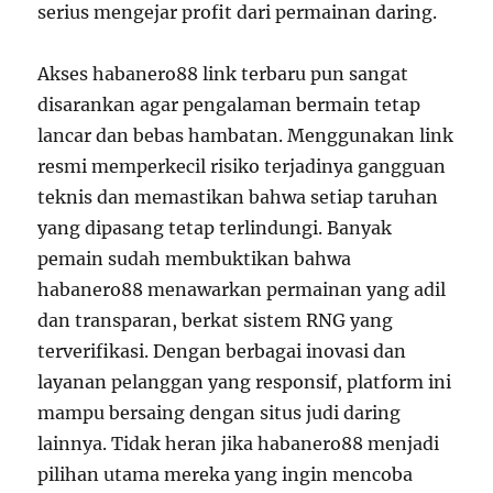
serius mengejar profit dari permainan daring.
Akses habanero88 link terbaru pun sangat
disarankan agar pengalaman bermain tetap
lancar dan bebas hambatan. Menggunakan link
resmi memperkecil risiko terjadinya gangguan
teknis dan memastikan bahwa setiap taruhan
yang dipasang tetap terlindungi. Banyak
pemain sudah membuktikan bahwa
habanero88 menawarkan permainan yang adil
dan transparan, berkat sistem RNG yang
terverifikasi. Dengan berbagai inovasi dan
layanan pelanggan yang responsif, platform ini
mampu bersaing dengan situs judi daring
lainnya. Tidak heran jika habanero88 menjadi
pilihan utama mereka yang ingin mencoba