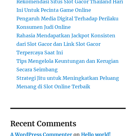
Rekomendasi Situs Slot Gacor Thailand Hari
Ini Untuk Pecinta Game Online
Pengaruh Media Digital Terhadap Perilaku
Konsumen Judi Online
Rahasia Mendapatkan Jackpot Konsisten
dari Slot Gacor dan Link Slot Gacor
Terpercaya Saat Ini
Tips Mengelola Keuntungan dan Kerugian
Secara Seimbang
Strategi Jitu untuk Meningkatkan Peluang
Menang di Slot Online Terbaik
Recent Comments
A WordPress Commenter
on
Hello world!