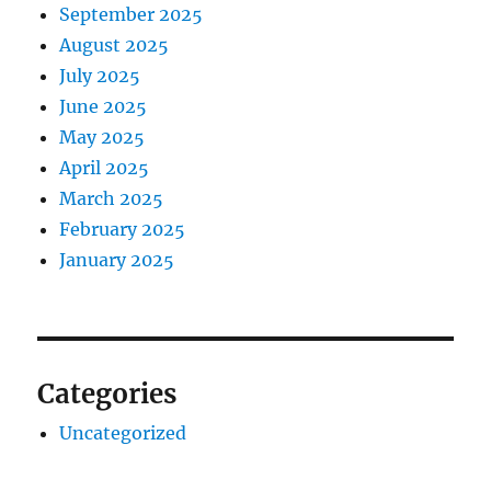
September 2025
August 2025
July 2025
June 2025
May 2025
April 2025
March 2025
February 2025
January 2025
Categories
Uncategorized