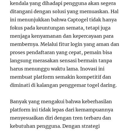
kendala yang dihadapi pengguna akan segera
ditangani dengan solusi yang memuaskan. Hal
ini menunjukkan bahwa Captogel tidak hanya
fokus pada keuntungan semata, tetapi juga
menjaga kenyamanan dan kepercayaan para
membernya. Melalui fitur login yang aman dan
proses pendaftaran yang cepat, pemain bisa
langsung merasakan sensasi bermain tanpa
harus menunggu waktu lama. Inovasi ini
membuat platform semakin kompetitif dan
diminati di kalangan penggemar togel daring.
Banyak yang mengakui bahwa keberhasilan
platform ini tidak lepas dari kemampuannya
menyesuaikan diri dengan tren terbaru dan
kebutuhan pengguna. Dengan strategi