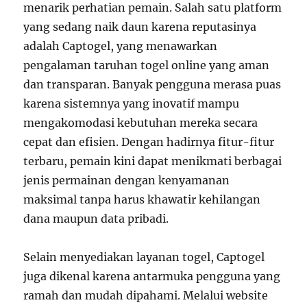
menarik perhatian pemain. Salah satu platform
yang sedang naik daun karena reputasinya
adalah Captogel, yang menawarkan
pengalaman taruhan togel online yang aman
dan transparan. Banyak pengguna merasa puas
karena sistemnya yang inovatif mampu
mengakomodasi kebutuhan mereka secara
cepat dan efisien. Dengan hadirnya fitur-fitur
terbaru, pemain kini dapat menikmati berbagai
jenis permainan dengan kenyamanan
maksimal tanpa harus khawatir kehilangan
dana maupun data pribadi.
Selain menyediakan layanan togel, Captogel
juga dikenal karena antarmuka pengguna yang
ramah dan mudah dipahami. Melalui website