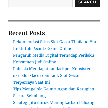
SEARCH
Recent Posts
Rekomendasi Situs Slot Gacor Thailand Hari
Ini Untuk Pecinta Game Online
Pengaruh Media Digital Terhadap Perilaku
Konsumen Judi Online
Rahasia Mendapatkan Jackpot Konsisten
dari Slot Gacor dan Link Slot Gacor
Terpercaya Saat Ini
Tips Mengelola Keuntungan dan Kerugian
Secara Seimbang
Strategi Jitu untuk Meningkatkan Peluang