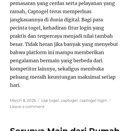
pemasaran yang cerdas serta pelayanan yang
ramah, Captogel terus memperluas
jangkauannya di dunia digital. Bagi para
pecinta togel, kehadiran fitur login yang
praktis dan terpercaya menjadi nilai tambah
besar. Tidak heran jika banyak yang menyebut
bahwa platform ini mampu memberikan
pengalaman bermain yang berbeda dari
kompetitor lainnya, sekaligus membuka
peluang meraih keuntungan maksimal setiap
hari.
Posted
Tags
March 8, 2026
cap togel
,
captogel
,
captogel login
on
on
Leave a comment
Gunakan
Pola
Analisis
Togel