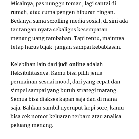
Misalnya, pas nunggu teman, lagi santai di
rumah, atau cuma pengen hiburan ringan.
Bedanya sama scrolling media sosial, di sini ada
tantangan nyata sekaligus kesempatan
menang uang tambahan. Tapi tentu, mainnya
tetap harus bijak, jangan sampai kebablasan.
Kelebihan lain dari
judi online
adalah
fleksibilitasnya. Kamu bisa pilih jenis
permainan sesuai mood, dari yang cepat dan
simpel sampai yang butuh strategi matang.
Semua bisa diakses kapan saja dan di mana
saja. Bahkan sambil nyeruput kopi sore, kamu
bisa cek nomor keluaran terbaru atau analisa
peluang menang.