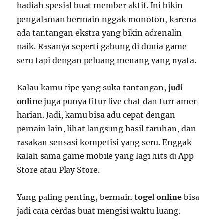
hadiah spesial buat member aktif. Ini bikin
pengalaman bermain nggak monoton, karena
ada tantangan ekstra yang bikin adrenalin
naik. Rasanya seperti gabung di dunia game
seru tapi dengan peluang menang yang nyata.
Kalau kamu tipe yang suka tantangan,
judi
online
juga punya fitur live chat dan turnamen
harian. Jadi, kamu bisa adu cepat dengan
pemain lain, lihat langsung hasil taruhan, dan
rasakan sensasi kompetisi yang seru. Enggak
kalah sama game mobile yang lagi hits di App
Store atau Play Store.
Yang paling penting, bermain
togel online
bisa
jadi cara cerdas buat mengisi waktu luang.