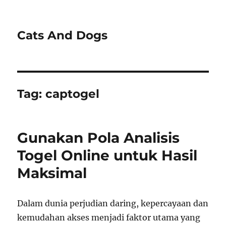
Cats And Dogs
Tag:
captogel
Gunakan Pola Analisis
Togel Online untuk Hasil
Maksimal
Dalam dunia perjudian daring, kepercayaan dan
kemudahan akses menjadi faktor utama yang