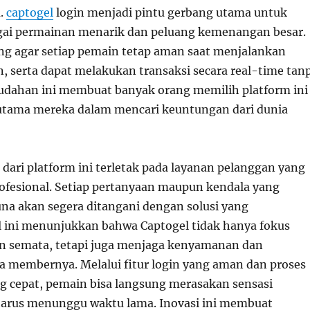
a.
captogel
login menjadi pintu gerbang utama untuk
gai permainan menarik dan peluang kemenangan besar.
cang agar setiap pemain tetap aman saat menjalankan
n, serta dapat melakukan transaksi secara real-time tan
dahan ini membuat banyak orang memilih platform ini
 utama mereka dalam mencari keuntungan dari dunia
dari platform ini terletak pada layanan pelanggan yang
rofesional. Setiap pertanyaan maupun kendala yang
na akan segera ditangani dengan solusi yang
ini menunjukkan bahwa Captogel tidak hanya fokus
n semata, tetapi juga menjaga kenyamanan dan
a membernya. Melalui fitur login yang aman dan proses
g cepat, pemain bisa langsung merasakan sensasi
harus menunggu waktu lama. Inovasi ini membuat