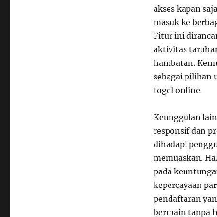
akses kapan saj
masuk ke berba
Fitur ini diran
aktivitas taruha
hambatan. Kemu
sebagai pilihan
togel online.
Keunggulan lain 
responsif dan p
dihadapi penggu
memuaskan. Hal 
pada keuntunga
kepercayaan par
pendaftaran yan
bermain tanpa 