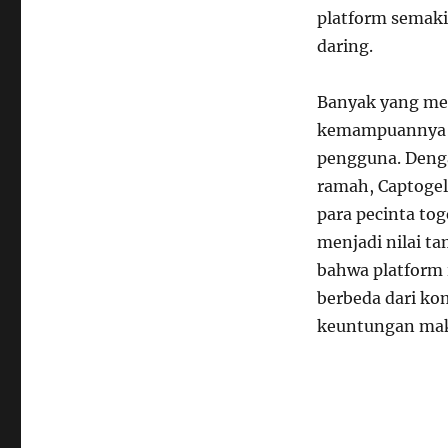
platform semaki
daring.
Banyak yang men
kemampuannya m
pengguna. Denga
ramah, Captogel
para pecinta tog
menjadi nilai t
bahwa platform
berbeda dari ko
keuntungan maks