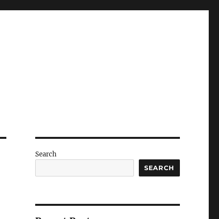
Search
SEARCH