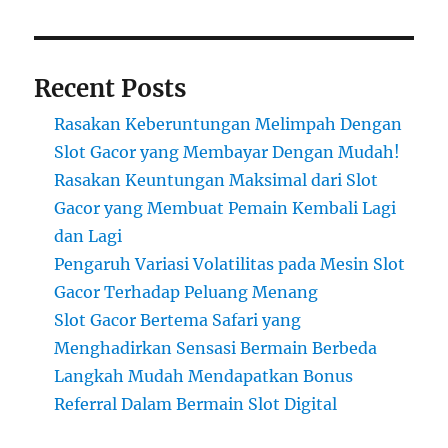
Recent Posts
Rasakan Keberuntungan Melimpah Dengan
Slot Gacor yang Membayar Dengan Mudah!
Rasakan Keuntungan Maksimal dari Slot
Gacor yang Membuat Pemain Kembali Lagi
dan Lagi
Pengaruh Variasi Volatilitas pada Mesin Slot
Gacor Terhadap Peluang Menang
Slot Gacor Bertema Safari yang
Menghadirkan Sensasi Bermain Berbeda
Langkah Mudah Mendapatkan Bonus
Referral Dalam Bermain Slot Digital