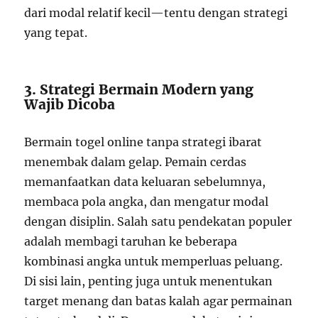
dari modal relatif kecil—tentu dengan strategi
yang tepat.
3. Strategi Bermain Modern yang
Wajib Dicoba
Bermain togel online tanpa strategi ibarat
menembak dalam gelap. Pemain cerdas
memanfaatkan data keluaran sebelumnya,
membaca pola angka, dan mengatur modal
dengan disiplin. Salah satu pendekatan populer
adalah membagi taruhan ke beberapa
kombinasi angka untuk memperluas peluang.
Di sisi lain, penting juga untuk menentukan
target menang dan batas kalah agar permainan