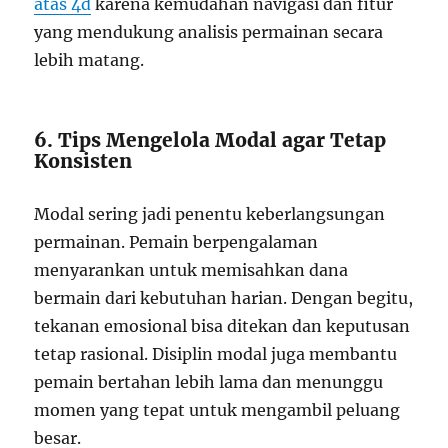
atas 4d
karena kemudahan navigasi dan fitur
yang mendukung analisis permainan secara
lebih matang.
6. Tips Mengelola Modal agar Tetap
Konsisten
Modal sering jadi penentu keberlangsungan
permainan. Pemain berpengalaman
menyarankan untuk memisahkan dana
bermain dari kebutuhan harian. Dengan begitu,
tekanan emosional bisa ditekan dan keputusan
tetap rasional. Disiplin modal juga membantu
pemain bertahan lebih lama dan menunggu
momen yang tepat untuk mengambil peluang
besar.