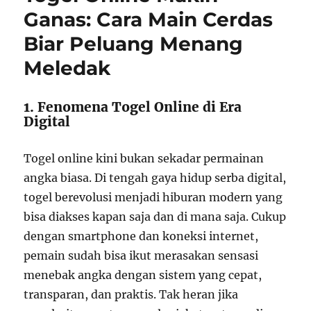
Bonus
Ganas: Cara Main Cerdas
Fantastis
Biar Peluang Menang
yang
Membuat
Meledak
Pemain
Makin
Untung
1. Fenomena Togel Online di Era
Digital
Togel online kini bukan sekadar permainan
angka biasa. Di tengah gaya hidup serba digital,
togel berevolusi menjadi hiburan modern yang
bisa diakses kapan saja dan di mana saja. Cukup
dengan smartphone dan koneksi internet,
pemain sudah bisa ikut merasakan sensasi
menebak angka dengan sistem yang cepat,
transparan, dan praktis. Tak heran jika