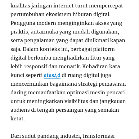
kualitas jaringan internet turut mempercepat
pertumbuhan ekosistem hiburan digital.
Pengguna modern menginginkan akses yang
praktis, antarmuka yang mudah digunakan,
serta pengalaman yang dapat dinikmati kapan
saja. Dalam konteks ini, berbagai platform
digital berlomba menghadirkan fitur yang
lebih responsif dan menarik. Kehadiran kata
kunci seperti
atas4d
di ruang digital juga
mencerminkan bagaimana strategi pemasaran
daring memanfaatkan optimasi mesin pencari
untuk meningkatkan visibilitas dan jangkauan
audiens di tengah persaingan yang semakin
ketat.
Dari sudut pandang industri, transformasi