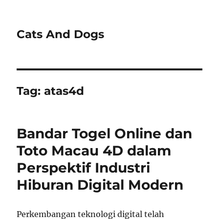
Cats And Dogs
Tag:
atas4d
Bandar Togel Online dan
Toto Macau 4D dalam
Perspektif Industri
Hiburan Digital Modern
Perkembangan teknologi digital telah