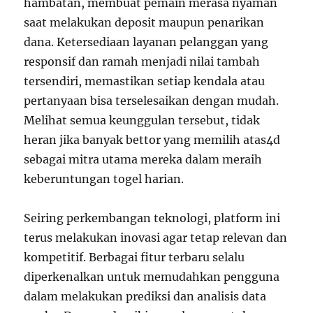
hambatan, membuat pemain merasa nyaman
saat melakukan deposit maupun penarikan
dana. Ketersediaan layanan pelanggan yang
responsif dan ramah menjadi nilai tambah
tersendiri, memastikan setiap kendala atau
pertanyaan bisa terselesaikan dengan mudah.
Melihat semua keunggulan tersebut, tidak
heran jika banyak bettor yang memilih atas4d
sebagai mitra utama mereka dalam meraih
keberuntungan togel harian.
Seiring perkembangan teknologi, platform ini
terus melakukan inovasi agar tetap relevan dan
kompetitif. Berbagai fitur terbaru selalu
diperkenalkan untuk memudahkan pengguna
dalam melakukan prediksi dan analisis data