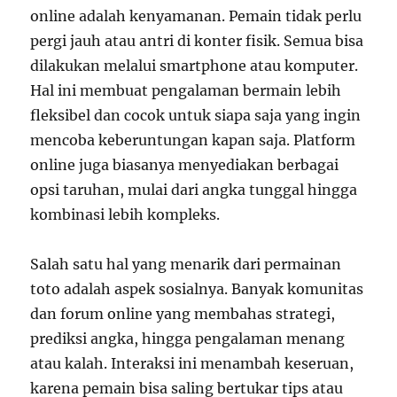
online adalah kenyamanan. Pemain tidak perlu
pergi jauh atau antri di konter fisik. Semua bisa
dilakukan melalui smartphone atau komputer.
Hal ini membuat pengalaman bermain lebih
fleksibel dan cocok untuk siapa saja yang ingin
mencoba keberuntungan kapan saja. Platform
online juga biasanya menyediakan berbagai
opsi taruhan, mulai dari angka tunggal hingga
kombinasi lebih kompleks.
Salah satu hal yang menarik dari permainan
toto adalah aspek sosialnya. Banyak komunitas
dan forum online yang membahas strategi,
prediksi angka, hingga pengalaman menang
atau kalah. Interaksi ini menambah keseruan,
karena pemain bisa saling bertukar tips atau