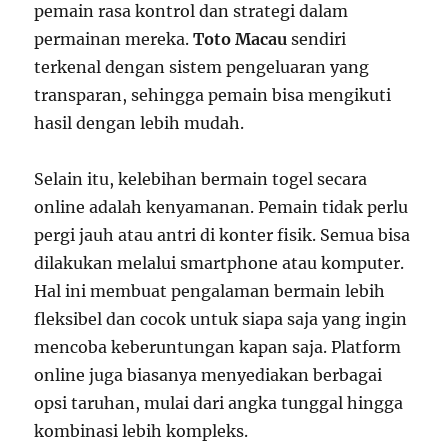
pemain rasa kontrol dan strategi dalam
permainan mereka.
Toto Macau
sendiri
terkenal dengan sistem pengeluaran yang
transparan, sehingga pemain bisa mengikuti
hasil dengan lebih mudah.
Selain itu, kelebihan bermain togel secara
online adalah kenyamanan. Pemain tidak perlu
pergi jauh atau antri di konter fisik. Semua bisa
dilakukan melalui smartphone atau komputer.
Hal ini membuat pengalaman bermain lebih
fleksibel dan cocok untuk siapa saja yang ingin
mencoba keberuntungan kapan saja. Platform
online juga biasanya menyediakan berbagai
opsi taruhan, mulai dari angka tunggal hingga
kombinasi lebih kompleks.