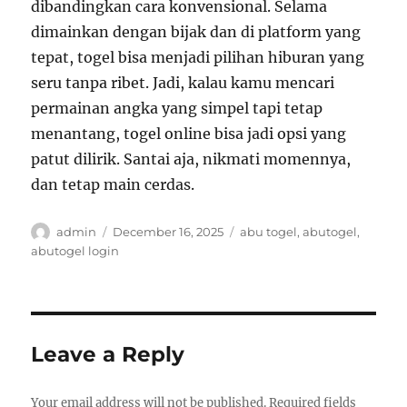
dibandingkan cara konvensional. Selama
dimainkan dengan bijak dan di platform yang
tepat, togel bisa menjadi pilihan hiburan yang
seru tanpa ribet. Jadi, kalau kamu mencari
permainan angka yang simpel tapi tetap
menantang, togel online bisa jadi opsi yang
patut dilirik. Santai aja, nikmati momennya,
dan tetap main cerdas.
Author
Posted
Tags
admin
December 16, 2025
abu togel
,
abutogel
,
on
abutogel login
Leave a Reply
Your email address will not be published.
Required fields