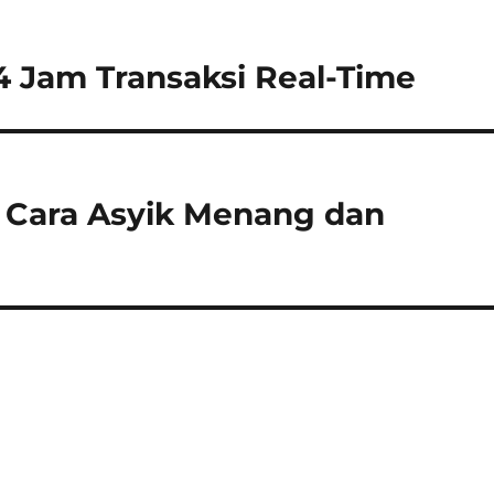
4 Jam Transaksi Real-Time
 Cara Asyik Menang dan