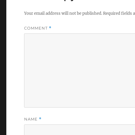
Your email address will not be published.
Required fields
COMMENT
*
NAME
*