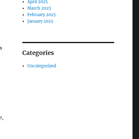
April 2025
March 2025
February 2025
January 2025
s
Categories
Uncategorized
e,