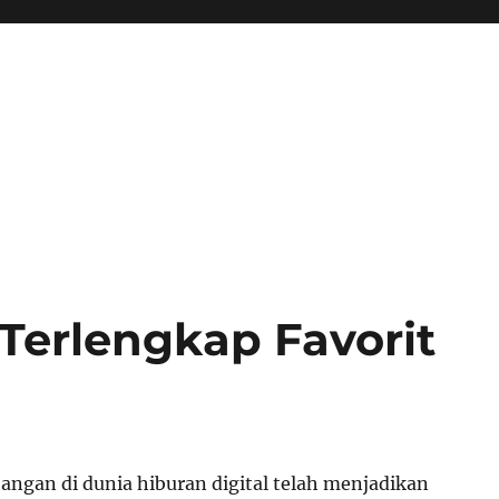
 Terlengkap Favorit
ngan di dunia hiburan digital telah menjadikan