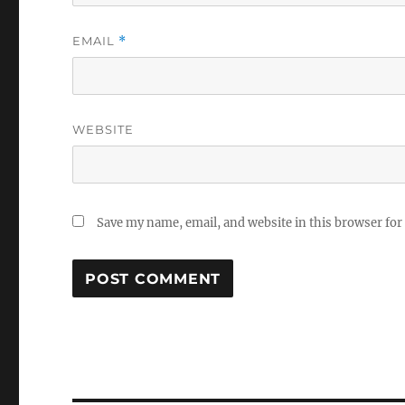
EMAIL
*
WEBSITE
Save my name, email, and website in this browser for