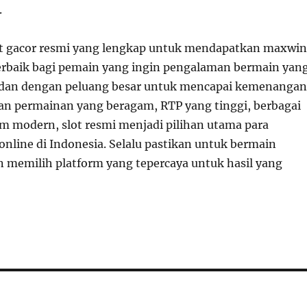
.
ot gacor resmi yang lengkap untuk mendapatkan maxwin
terbaik bagi pemain yang ingin pengalaman bermain yan
dan dengan peluang besar untuk mencapai kemenangan
n permainan yang beragam, RTP yang tinggi, berbagai
em modern, slot resmi menjadi pilihan utama para
online di Indonesia. Selalu pastikan untuk bermain
n memilih platform yang tepercaya untuk hasil yang