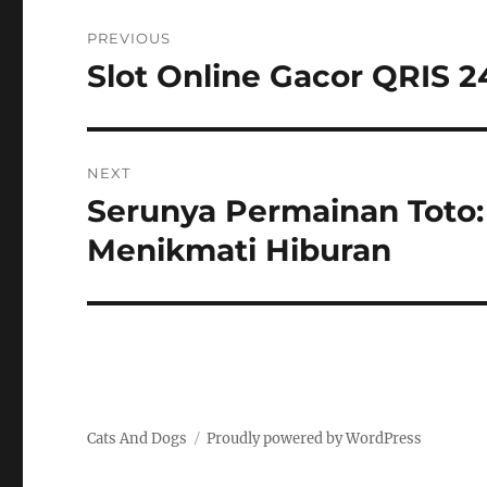
Post
PREVIOUS
navigation
Slot Online Gacor QRIS 2
Previous
post:
NEXT
Serunya Permainan Toto:
Next
post:
Menikmati Hiburan
Cats And Dogs
Proudly powered by WordPress