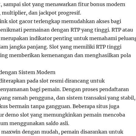
lot, sampai slot yang menawarkan fitur bonus modern
, multiplier, dan jackpot progresif.
 link slot gacor terlengkap memudahkan akses bagi
enikmati permainan dengan RTP yang tinggi. RTP atau
r merupakan indikator penting untuk memahami peluan
m jangka panjang. Slot yang memiliki RTP tinggi
sering memberikan kemenangan dan menghasilkan pola
dengan Sistem Modern
diterapkan pada slot resmi dirancang untuk
enyamanan bagi pemain. Dengan proses pendaftaran
 yang ramah pengguna, dan sistem transaksi yang stabil,
kus bermain tanpa gangguan. Beberapa situs juga
ur demo slot yang memungkinkan pemain mencoba
lum menggunakan saldo asli.
 maxwin dengan mudah, pemain disarankan untuk