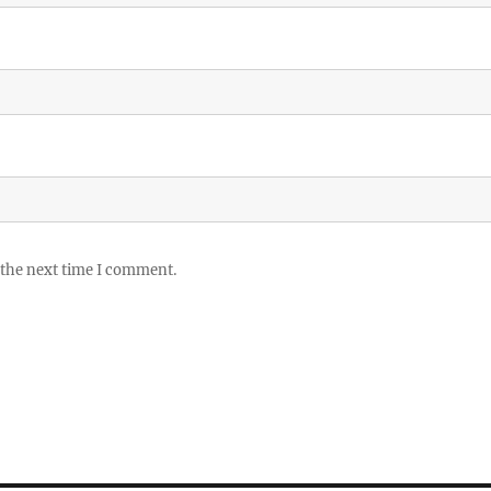
 the next time I comment.