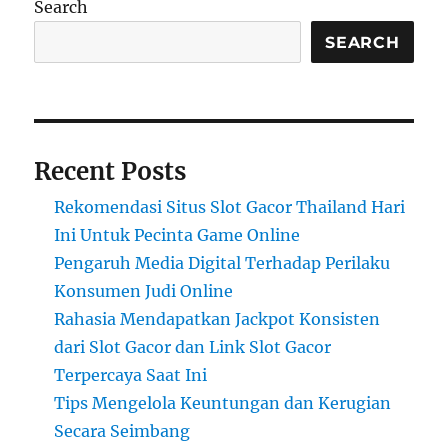
Search
SEARCH
Recent Posts
Rekomendasi Situs Slot Gacor Thailand Hari
Ini Untuk Pecinta Game Online
Pengaruh Media Digital Terhadap Perilaku
Konsumen Judi Online
Rahasia Mendapatkan Jackpot Konsisten
dari Slot Gacor dan Link Slot Gacor
Terpercaya Saat Ini
Tips Mengelola Keuntungan dan Kerugian
Secara Seimbang