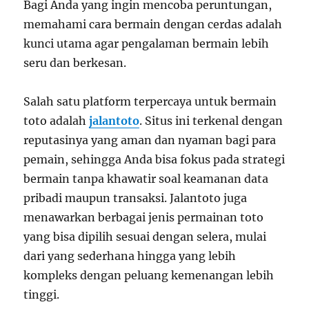
Bagi Anda yang ingin mencoba peruntungan,
memahami cara bermain dengan cerdas adalah
kunci utama agar pengalaman bermain lebih
seru dan berkesan.
Salah satu platform terpercaya untuk bermain
toto adalah
jalantoto
. Situs ini terkenal dengan
reputasinya yang aman dan nyaman bagi para
pemain, sehingga Anda bisa fokus pada strategi
bermain tanpa khawatir soal keamanan data
pribadi maupun transaksi. Jalantoto juga
menawarkan berbagai jenis permainan toto
yang bisa dipilih sesuai dengan selera, mulai
dari yang sederhana hingga yang lebih
kompleks dengan peluang kemenangan lebih
tinggi.