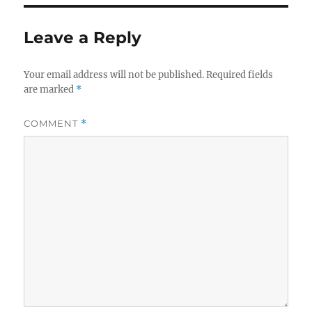
Leave a Reply
Your email address will not be published.
Required fields
are marked
*
COMMENT
*