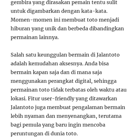
gembira yang dirasakan pemain tentu sulit
untuk digambarkan dengan kata-kata.
Momen-momen ini membuat toto menjadi
hiburan yang unik dan berbeda dibandingkan
permainan lainnya.
Salah satu keunggulan bermain di Jalantoto
adalah kemudahan aksesnya. Anda bisa
bermain kapan saja dan di mana saja
menggunakan perangkat digital, sehingga
permainan toto tidak terbatas oleh waktu atau
lokasi. Fitur user-friendly yang ditawarkan
Jalantoto juga membuat pengalaman bermain
lebih nyaman dan menyenangkan, terutama
bagi pemula yang baru ingin mencoba
peruntungan di dunia toto.