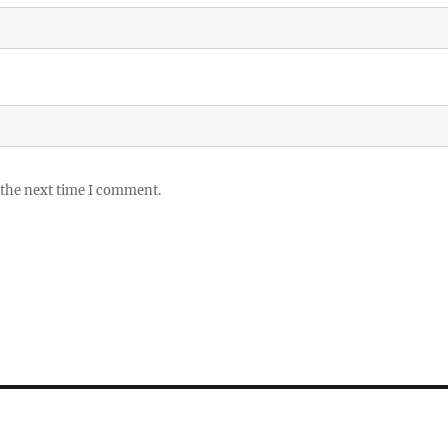
 the next time I comment.