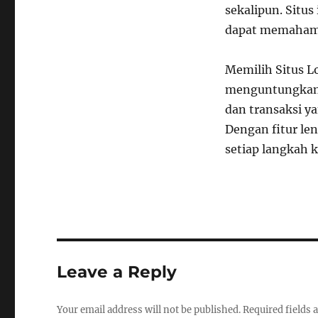
sekalipun. Situ
dapat memahami
Memilih Situs L
menguntungkan 
dan transaksi 
Dengan fitur le
setiap langkah
Leave a Reply
Your email address will not be published.
Required fields