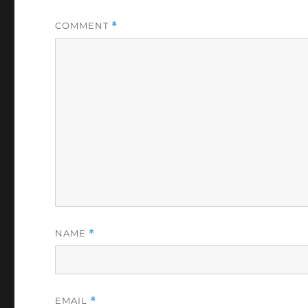
COMMENT
*
NAME
*
EMAIL
*