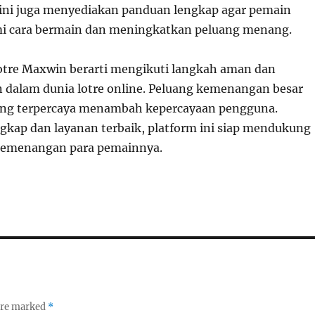
s ini juga menyediakan panduan lengkap agar pemain
 cara bermain dan meningkatkan peluang menang.
otre Maxwin berarti mengikuti langkah aman dan
dalam dunia lotre online. Peluang kemenangan besar
yang terpercaya menambah kepercayaan pengguna.
ngkap dan layanan terbaik, platform ini siap mendukung
 kemenangan para pemainnya.
 are marked
*