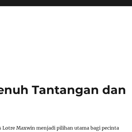
Penuh Tantangan dan
s Lotre Maxwin menjadi pilihan utama bagi pecinta