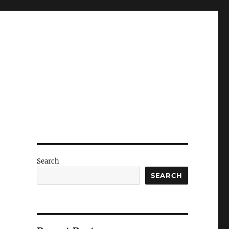
Search
SEARCH