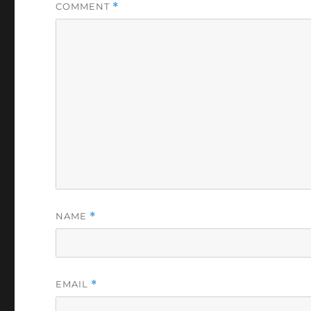
COMMENT
*
NAME
*
EMAIL
*