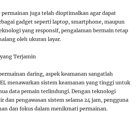
ap permainan juga telah dioptimalkan agar dapat
rbagai gadget seperti laptop, smartphone, maupun
teknologi yang responsif, pengalaman bermain tetap
halang oleh ukuran layar.
yang Terjamin
permainan daring, aspek keamanan sangatlah
GEL menawarkan sistem keamanan yang tinggi untuk
a data pemain terlindungi. Dengan teknologi
ir dan pengawasan sistem selama 24 jam, pengguna
man dan fokus dalam menikmati permainan.