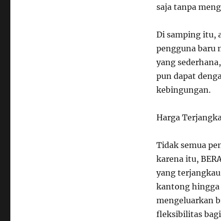
saja tanpa meng
Di samping itu
pengguna baru 
yang sederhana, 
pun dapat deng
kebingungan.
Harga Terjangk
Tidak semua pen
karena itu, BE
yang terjangkau
kantong hingga 
mengeluarkan b
fleksibilitas ba