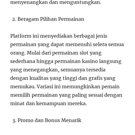
menyenangkan dan menguntungkan.
Beragam Pilihan Permainan
Platform ini menyediakan berbagai jenis
permainan yang dapat memenuhi selera semua
orang. Mulai dari permainan slot yang
sederhana hingga permainan kasino langsung
yang menegangkan, semuanya tersedia
dengan kualitas yang tinggi dan grafis yang
memukau. Variasi ini memungkinkan pemain
memilih permainan yang paling sesuai dengan
minat dan kemampuan mereka.
Promo dan Bonus Menarik