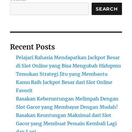
SEARCH
Recent Posts
Pelajari Rahasia Mendapatkan Jackpot Besar
di Slot Online yang Bisa Mengubah Hidupmu
Temukan Strategi Jitu yang Membantu
Kamu Raih Jackpot Besar dari Slot Online
Favorit
Rasakan Keberuntungan Melimpah Dengan
Slot Gacor yang Membayar Dengan Mudah!
Rasakan Keuntungan Maksimal dari Slot
Gacor yang Membuat Pemain Kembali Lagi
dan Lagi