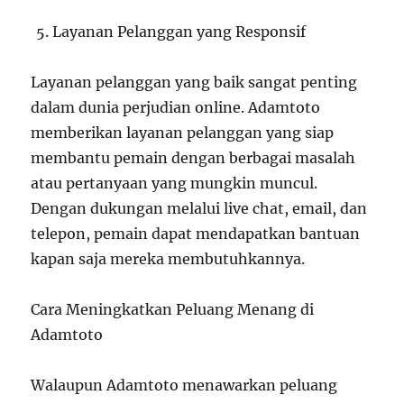
Layanan Pelanggan yang Responsif
Layanan pelanggan yang baik sangat penting
dalam dunia perjudian online. Adamtoto
memberikan layanan pelanggan yang siap
membantu pemain dengan berbagai masalah
atau pertanyaan yang mungkin muncul.
Dengan dukungan melalui live chat, email, dan
telepon, pemain dapat mendapatkan bantuan
kapan saja mereka membutuhkannya.
Cara Meningkatkan Peluang Menang di
Adamtoto
Walaupun Adamtoto menawarkan peluang