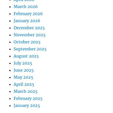
March 2026
February 2026
January 2026
December 2025
November 2025
October 2025
September 2025
August 2025
July 2025
June 2025
May 2025
April 2025
March 2025
February 2025
January 2025