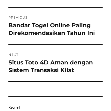
Post
PREVIOUS
navigation
Bandar Togel Online Paling
Previous
post:
Direkomendasikan Tahun Ini
NEXT
Situs Toto 4D Aman dengan
Next
post:
Sistem Transaksi Kilat
Search