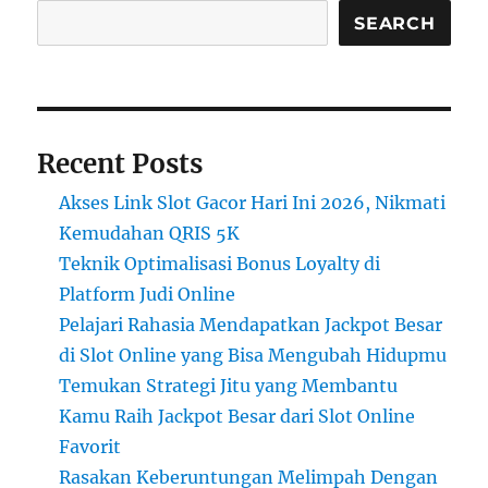
SEARCH
Recent Posts
Akses Link Slot Gacor Hari Ini 2026, Nikmati
Kemudahan QRIS 5K
Teknik Optimalisasi Bonus Loyalty di
Platform Judi Online
Pelajari Rahasia Mendapatkan Jackpot Besar
di Slot Online yang Bisa Mengubah Hidupmu
Temukan Strategi Jitu yang Membantu
Kamu Raih Jackpot Besar dari Slot Online
Favorit
Rasakan Keberuntungan Melimpah Dengan