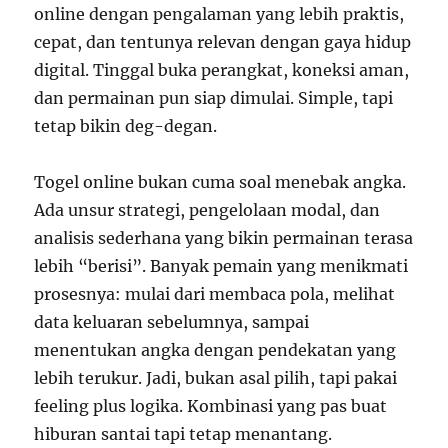
online dengan pengalaman yang lebih praktis,
cepat, dan tentunya relevan dengan gaya hidup
digital. Tinggal buka perangkat, koneksi aman,
dan permainan pun siap dimulai. Simple, tapi
tetap bikin deg-degan.
Togel online bukan cuma soal menebak angka.
Ada unsur strategi, pengelolaan modal, dan
analisis sederhana yang bikin permainan terasa
lebih “berisi”. Banyak pemain yang menikmati
prosesnya: mulai dari membaca pola, melihat
data keluaran sebelumnya, sampai
menentukan angka dengan pendekatan yang
lebih terukur. Jadi, bukan asal pilih, tapi pakai
feeling plus logika. Kombinasi yang pas buat
hiburan santai tapi tetap menantang.