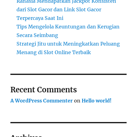
Rahasia Mendapatkan Jackpot Konsisten
dari Slot Gacor dan Link Slot Gacor
Terpercaya Saat Ini
Tips Mengelola Keuntungan dan Kerugian
Secara Seimbang
Strategi Jitu untuk Meningkatkan Peluang
Menang di Slot Online Terbaik
Recent Comments
A WordPress Commenter
on
Hello world!