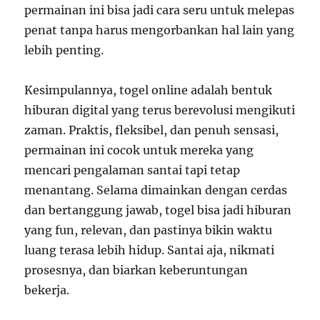
permainan ini bisa jadi cara seru untuk melepas
penat tanpa harus mengorbankan hal lain yang
lebih penting.
Kesimpulannya, togel online adalah bentuk
hiburan digital yang terus berevolusi mengikuti
zaman. Praktis, fleksibel, dan penuh sensasi,
permainan ini cocok untuk mereka yang
mencari pengalaman santai tapi tetap
menantang. Selama dimainkan dengan cerdas
dan bertanggung jawab, togel bisa jadi hiburan
yang fun, relevan, dan pastinya bikin waktu
luang terasa lebih hidup. Santai aja, nikmati
prosesnya, dan biarkan keberuntungan
bekerja.