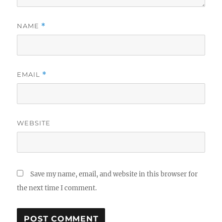
NAME
*
EMAIL
*
WEBSITE
Save my name, email, and website in this browser for
the next time I comment.