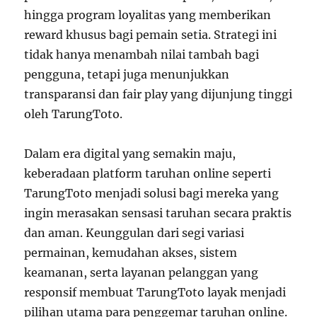
hingga program loyalitas yang memberikan
reward khusus bagi pemain setia. Strategi ini
tidak hanya menambah nilai tambah bagi
pengguna, tetapi juga menunjukkan
transparansi dan fair play yang dijunjung tinggi
oleh TarungToto.
Dalam era digital yang semakin maju,
keberadaan platform taruhan online seperti
TarungToto menjadi solusi bagi mereka yang
ingin merasakan sensasi taruhan secara praktis
dan aman. Keunggulan dari segi variasi
permainan, kemudahan akses, sistem
keamanan, serta layanan pelanggan yang
responsif membuat TarungToto layak menjadi
pilihan utama para penggemar taruhan online.