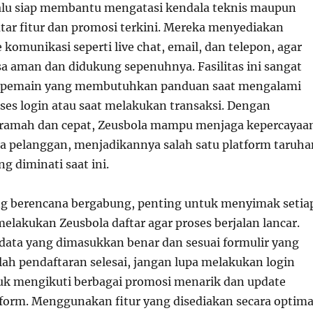
alu siap membantu mengatasi kendala teknis maupun
tar fitur dan promosi terkini. Mereka menyediakan
komunikasi seperti live chat, email, dan telepon, agar
 aman dan didukung sepenuhnya. Fasilitas ini sangat
 pemain yang membutuhkan panduan saat mengalami
oses login atau saat melakukan transaksi. Dengan
 ramah dan cepat, Zeusbola mampu menjaga kepercayaa
ara pelanggan, menjadikannya salah satu platform taruha
ng diminati saat ini.
g berencana bergabung, penting untuk menyimak setia
elakukan Zeusbola daftar agar proses berjalan lancar.
data yang dimasukkan benar dan sesuai formulir yang
lah pendaftaran selesai, jangan lupa melakukan login
tuk mengikuti berbagai promosi menarik dan update
atform. Menggunakan fitur yang disediakan secara optima