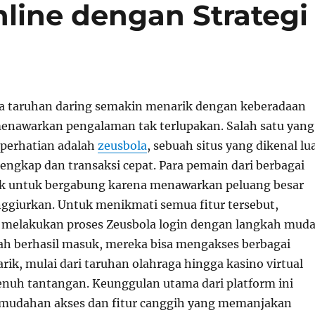
nline dengan Strategi
ia taruhan daring semakin menarik dengan keberadaan
enawarkan pengalaman tak terlupakan. Salah satu yang
perhatian adalah
zeusbola
, sebuah situs yang dikenal lu
engkap dan transaksi cepat. Para pemain dari berbagai
ik untuk bergabung karena menawarkan peluang besar
ggiurkan. Untuk menikmati semua fitur tersebut,
 melakukan proses Zeusbola login dengan langkah mud
ah berhasil masuk, mereka bisa mengakses berbagai
ik, mulai dari taruhan olahraga hingga kasino virtual
enuh tantangan. Keunggulan utama dari platform ini
emudahan akses dan fitur canggih yang memanjakan