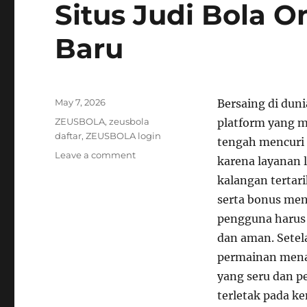
Situs Judi Bola O
Baru
Posted
May 7, 2026
Bersaing di dun
on
Tags
ZEUSBOLA
,
zeusbola
platform yang m
daftar
,
ZEUSBOLA login
tengah mencuri 
on
Leave a comment
karena layanan l
Dapatkan
kalangan tertar
Keuntungan
Maksimal
serta bonus men
di
pengguna harus
Situs
dan aman. Setel
Judi
Bola
permainan menar
Online
yang seru dan p
dengan
terletak pada k
Strategi