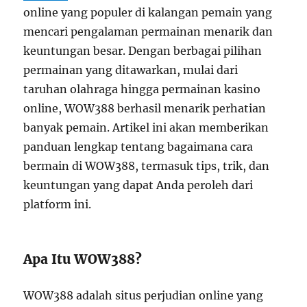
online yang populer di kalangan pemain yang
mencari pengalaman permainan menarik dan
keuntungan besar. Dengan berbagai pilihan
permainan yang ditawarkan, mulai dari
taruhan olahraga hingga permainan kasino
online, WOW388 berhasil menarik perhatian
banyak pemain. Artikel ini akan memberikan
panduan lengkap tentang bagaimana cara
bermain di WOW388, termasuk tips, trik, dan
keuntungan yang dapat Anda peroleh dari
platform ini.
Apa Itu WOW388?
WOW388 adalah situs perjudian online yang