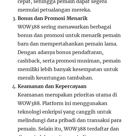
cepat, sehingga pemain dapat segera
memulai petualangan mereka.
Bonus dan Promosi Menarik
WOW388 sering menawarkan berbagai
bonus dan promosi untuk menarik pemain
baru dan mempertahankan pemain lama.
Dengan adanya bonus pendaftaran,
cashback, serta promosi musiman, pemain
memiliki lebih banyak kesempatan untuk
meraih keuntungan tambahan.
Keamanan dan Kepercayaan
Keamanan merupakan prioritas utama di
WOW388. Platform ini menggunakan
teknologi enkripsi yang canggih untuk
melindungi data pribadi dan transaksi para
pemain. Selain itu, WOW388 terdaftar dan