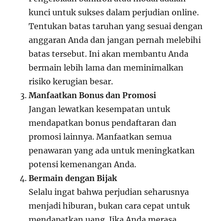
kunci untuk sukses dalam perjudian online.
Tentukan batas taruhan yang sesuai dengan
anggaran Anda dan jangan pernah melebihi
batas tersebut. Ini akan membantu Anda
bermain lebih lama dan meminimalkan
risiko kerugian besar.
Manfaatkan Bonus dan Promosi
Jangan lewatkan kesempatan untuk
mendapatkan bonus pendaftaran dan
promosi lainnya. Manfaatkan semua
penawaran yang ada untuk meningkatkan
potensi kemenangan Anda.
Bermain dengan Bijak
Selalu ingat bahwa perjudian seharusnya
menjadi hiburan, bukan cara cepat untuk
mendapatkan uang. Jika Anda merasa