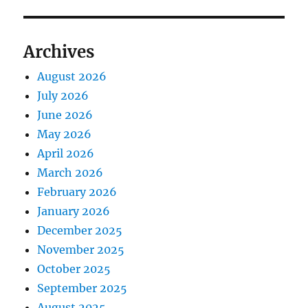
Archives
August 2026
July 2026
June 2026
May 2026
April 2026
March 2026
February 2026
January 2026
December 2025
November 2025
October 2025
September 2025
August 2025