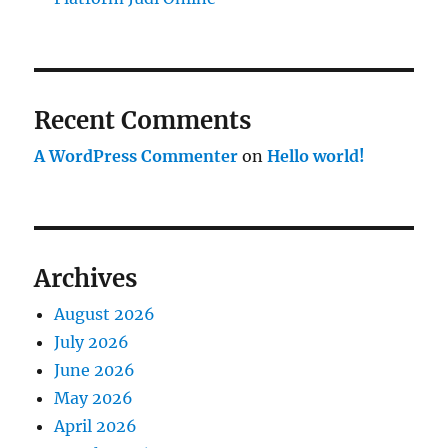
Recent Comments
A WordPress Commenter
on
Hello world!
Archives
August 2026
July 2026
June 2026
May 2026
April 2026