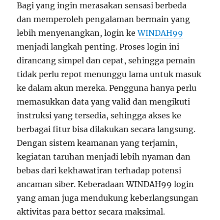
Bagi yang ingin merasakan sensasi berbeda
dan memperoleh pengalaman bermain yang
lebih menyenangkan, login ke
WINDAH99
menjadi langkah penting. Proses login ini
dirancang simpel dan cepat, sehingga pemain
tidak perlu repot menunggu lama untuk masuk
ke dalam akun mereka. Pengguna hanya perlu
memasukkan data yang valid dan mengikuti
instruksi yang tersedia, sehingga akses ke
berbagai fitur bisa dilakukan secara langsung.
Dengan sistem keamanan yang terjamin,
kegiatan taruhan menjadi lebih nyaman dan
bebas dari kekhawatiran terhadap potensi
ancaman siber. Keberadaan WINDAH99 login
yang aman juga mendukung keberlangsungan
aktivitas para bettor secara maksimal.