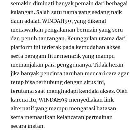
semakin diminati banyak pemain dari berbagai
kalangan. Salah satu nama yang sedang naik
daun adalah WINDAH99, yang dikenal
menawarkan pengalaman bermain yang seru
dan penuh tantangan. Keunggulan utama dari
platform ini terletak pada kemudahan akses
serta beragam fitur menarik yang mampu
memanjakan para penggunanya. Tidak heran
jika banyak pencinta taruhan mencari cara agar
tetap bisa terhubung dengan situs ini,
terutama saat menghadapi kendala akses. Oleh
karena itu, WINDAH99 menyediakan link
alternatif yang mampu mengatasi batasan
serta memastikan kelancaran permainan
secara instan.