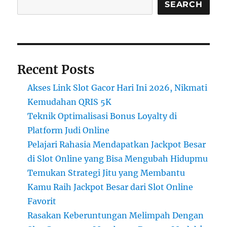
SEARCH
Recent Posts
Akses Link Slot Gacor Hari Ini 2026, Nikmati
Kemudahan QRIS 5K
Teknik Optimalisasi Bonus Loyalty di
Platform Judi Online
Pelajari Rahasia Mendapatkan Jackpot Besar
di Slot Online yang Bisa Mengubah Hidupmu
Temukan Strategi Jitu yang Membantu
Kamu Raih Jackpot Besar dari Slot Online
Favorit
Rasakan Keberuntungan Melimpah Dengan