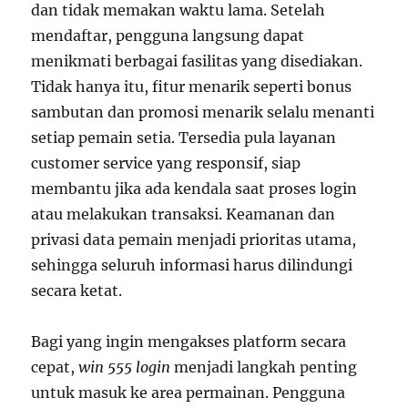
dan tidak memakan waktu lama. Setelah
mendaftar, pengguna langsung dapat
menikmati berbagai fasilitas yang disediakan.
Tidak hanya itu, fitur menarik seperti bonus
sambutan dan promosi menarik selalu menanti
setiap pemain setia. Tersedia pula layanan
customer service yang responsif, siap
membantu jika ada kendala saat proses login
atau melakukan transaksi. Keamanan dan
privasi data pemain menjadi prioritas utama,
sehingga seluruh informasi harus dilindungi
secara ketat.
Bagi yang ingin mengakses platform secara
cepat,
win 555 login
menjadi langkah penting
untuk masuk ke area permainan. Pengguna