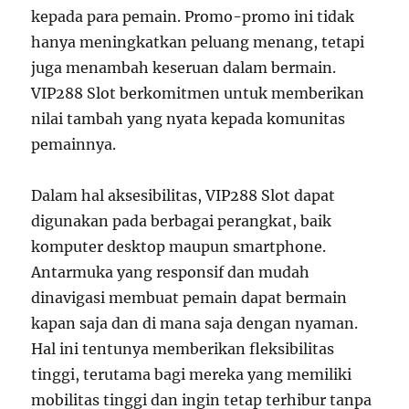
kepada para pemain. Promo-promo ini tidak
hanya meningkatkan peluang menang, tetapi
juga menambah keseruan dalam bermain.
VIP288 Slot berkomitmen untuk memberikan
nilai tambah yang nyata kepada komunitas
pemainnya.
Dalam hal aksesibilitas, VIP288 Slot dapat
digunakan pada berbagai perangkat, baik
komputer desktop maupun smartphone.
Antarmuka yang responsif dan mudah
dinavigasi membuat pemain dapat bermain
kapan saja dan di mana saja dengan nyaman.
Hal ini tentunya memberikan fleksibilitas
tinggi, terutama bagi mereka yang memiliki
mobilitas tinggi dan ingin tetap terhibur tanpa