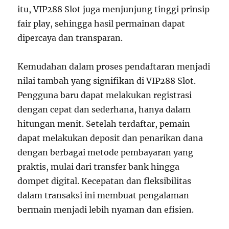
itu, VIP288 Slot juga menjunjung tinggi prinsip
fair play, sehingga hasil permainan dapat
dipercaya dan transparan.
Kemudahan dalam proses pendaftaran menjadi
nilai tambah yang signifikan di VIP288 Slot.
Pengguna baru dapat melakukan registrasi
dengan cepat dan sederhana, hanya dalam
hitungan menit. Setelah terdaftar, pemain
dapat melakukan deposit dan penarikan dana
dengan berbagai metode pembayaran yang
praktis, mulai dari transfer bank hingga
dompet digital. Kecepatan dan fleksibilitas
dalam transaksi ini membuat pengalaman
bermain menjadi lebih nyaman dan efisien.