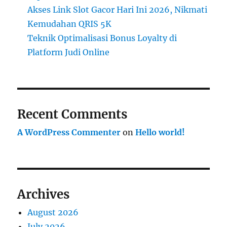
Akses Link Slot Gacor Hari Ini 2026, Nikmati
Kemudahan QRIS 5K
Teknik Optimalisasi Bonus Loyalty di
Platform Judi Online
Recent Comments
A WordPress Commenter
on
Hello world!
Archives
August 2026
July 2026