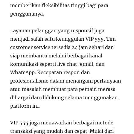
memberikan fleksibilitas tinggi bagi para
penggunanya.
Layanan pelanggan yang responsif juga
menjadi salah satu keunggulan VIP 555. Tim
customer service tersedia 24 jam sehari dan
siap membantu melalui berbagai kanal
komunikasi seperti live chat, email, dan
WhatsApp. Kecepatan respon dan
profesionalisme dalam menangani pertanyaan
atau masalah membuat para pemain merasa
dihargai dan didukung selama menggunakan
platform ini.
VIP 555 juga menawarkan berbagai metode
transaksi yang mudah dan cepat. Mulai dari