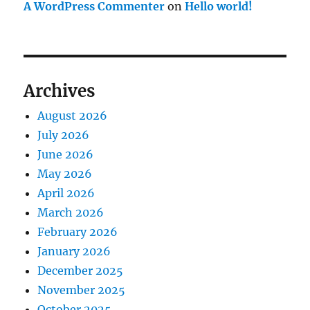
A WordPress Commenter
on
Hello world!
Archives
August 2026
July 2026
June 2026
May 2026
April 2026
March 2026
February 2026
January 2026
December 2025
November 2025
October 2025