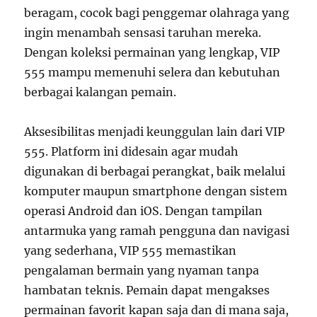
beragam, cocok bagi penggemar olahraga yang
ingin menambah sensasi taruhan mereka.
Dengan koleksi permainan yang lengkap, VIP
555 mampu memenuhi selera dan kebutuhan
berbagai kalangan pemain.
Aksesibilitas menjadi keunggulan lain dari VIP
555. Platform ini didesain agar mudah
digunakan di berbagai perangkat, baik melalui
komputer maupun smartphone dengan sistem
operasi Android dan iOS. Dengan tampilan
antarmuka yang ramah pengguna dan navigasi
yang sederhana, VIP 555 memastikan
pengalaman bermain yang nyaman tanpa
hambatan teknis. Pemain dapat mengakses
permainan favorit kapan saja dan di mana saja,