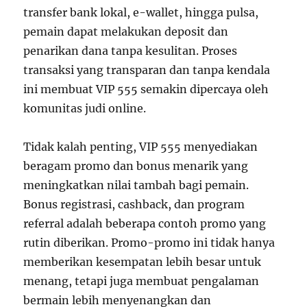
transfer bank lokal, e-wallet, hingga pulsa,
pemain dapat melakukan deposit dan
penarikan dana tanpa kesulitan. Proses
transaksi yang transparan dan tanpa kendala
ini membuat VIP 555 semakin dipercaya oleh
komunitas judi online.
Tidak kalah penting, VIP 555 menyediakan
beragam promo dan bonus menarik yang
meningkatkan nilai tambah bagi pemain.
Bonus registrasi, cashback, dan program
referral adalah beberapa contoh promo yang
rutin diberikan. Promo-promo ini tidak hanya
memberikan kesempatan lebih besar untuk
menang, tetapi juga membuat pengalaman
bermain lebih menyenangkan dan