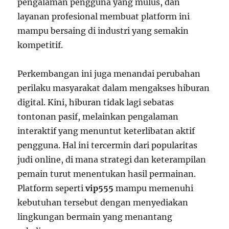
pengalaman pengguna yang mulus, dan
layanan profesional membuat platform ini
mampu bersaing di industri yang semakin
kompetitif.
Perkembangan ini juga menandai perubahan
perilaku masyarakat dalam mengakses hiburan
digital. Kini, hiburan tidak lagi sebatas
tontonan pasif, melainkan pengalaman
interaktif yang menuntut keterlibatan aktif
pengguna. Hal ini tercermin dari popularitas
judi online, di mana strategi dan keterampilan
pemain turut menentukan hasil permainan.
Platform seperti
vip555
mampu memenuhi
kebutuhan tersebut dengan menyediakan
lingkungan bermain yang menantang