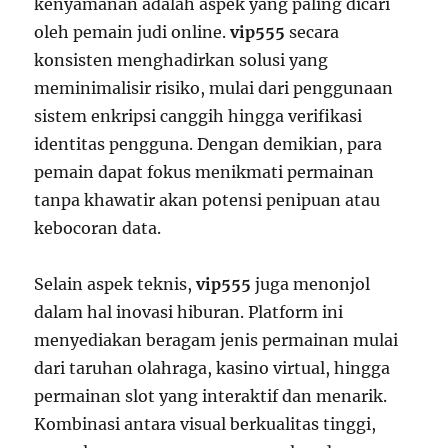
kenyamanan adalah aspek yang paling dicari
oleh pemain judi online.
vip555
secara
konsisten menghadirkan solusi yang
meminimalisir risiko, mulai dari penggunaan
sistem enkripsi canggih hingga verifikasi
identitas pengguna. Dengan demikian, para
pemain dapat fokus menikmati permainan
tanpa khawatir akan potensi penipuan atau
kebocoran data.
Selain aspek teknis,
vip555
juga menonjol
dalam hal inovasi hiburan. Platform ini
menyediakan beragam jenis permainan mulai
dari taruhan olahraga, kasino virtual, hingga
permainan slot yang interaktif dan menarik.
Kombinasi antara visual berkualitas tinggi,