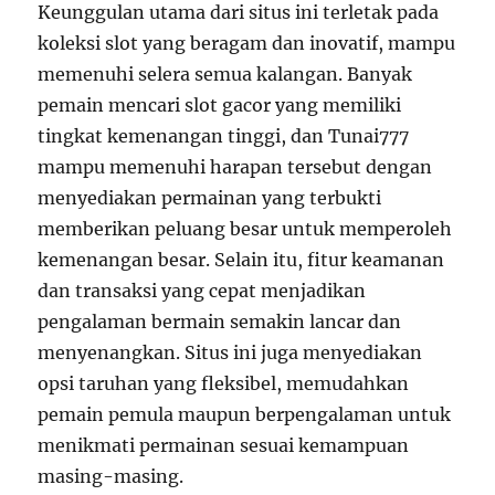
Keunggulan utama dari situs ini terletak pada
koleksi slot yang beragam dan inovatif, mampu
memenuhi selera semua kalangan. Banyak
pemain mencari slot gacor yang memiliki
tingkat kemenangan tinggi, dan Tunai777
mampu memenuhi harapan tersebut dengan
menyediakan permainan yang terbukti
memberikan peluang besar untuk memperoleh
kemenangan besar. Selain itu, fitur keamanan
dan transaksi yang cepat menjadikan
pengalaman bermain semakin lancar dan
menyenangkan. Situs ini juga menyediakan
opsi taruhan yang fleksibel, memudahkan
pemain pemula maupun berpengalaman untuk
menikmati permainan sesuai kemampuan
masing-masing.