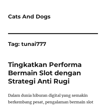
Cats And Dogs
Tag:
tunai777
Tingkatkan Performa
Bermain Slot dengan
Strategi Anti Rugi
Dalam dunia hiburan digital yang semakin
berkembang pesat, pengalaman bermain slot