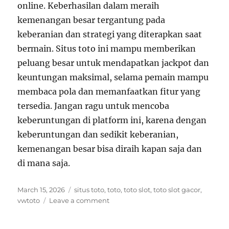
online. Keberhasilan dalam meraih
kemenangan besar tergantung pada
keberanian dan strategi yang diterapkan saat
bermain. Situs toto ini mampu memberikan
peluang besar untuk mendapatkan jackpot dan
keuntungan maksimal, selama pemain mampu
membaca pola dan memanfaatkan fitur yang
tersedia. Jangan ragu untuk mencoba
keberuntungan di platform ini, karena dengan
keberuntungan dan sedikit keberanian,
kemenangan besar bisa diraih kapan saja dan
di mana saja.
Posted
Tags
March 15, 2026
situs toto
,
toto
,
toto slot
,
toto slot gacor
,
on
on
vwtoto
Leave a comment
Strategi
Pintar