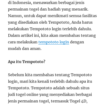
di Indonesia, menawarkan berbagai jenis
permainan togel dan hadiah yang menarik.
Namun, untuk dapat menikmati semua fasilitas
yang disediakan oleh Tempototo, Anda harus
melakukan Tempototo login terlebih dahulu.
Dalam artikel ini, kita akan membahas tentang
cara melakukan
tempototo login
dengan
mudah dan aman.
Apa itu Tempototo?
Sebelum kita membahas tentang Tempototo
login, mari kita kenali terlebih dahulu apa itu
Tempototo. Tempototo adalah sebuah situs
judi togel online yang menyediakan berbagai
jenis permainan togel, termasuk Togel 4D,