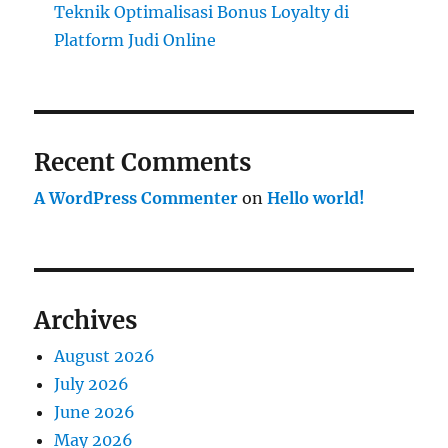
Teknik Optimalisasi Bonus Loyalty di
Platform Judi Online
Recent Comments
A WordPress Commenter
on
Hello world!
Archives
August 2026
July 2026
June 2026
May 2026