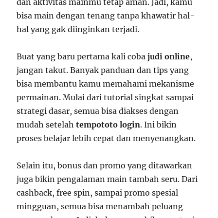
dan aktivitas mainmu tetap aman. Jadi, kamu
bisa main dengan tenang tanpa khawatir hal-
hal yang gak diinginkan terjadi.
Buat yang baru pertama kali coba
judi online
,
jangan takut. Banyak panduan dan tips yang
bisa membantu kamu memahami mekanisme
permainan. Mulai dari tutorial singkat sampai
strategi dasar, semua bisa diakses dengan
mudah setelah
tempototo login
. Ini bikin
proses belajar lebih cepat dan menyenangkan.
Selain itu, bonus dan promo yang ditawarkan
juga bikin pengalaman main tambah seru. Dari
cashback, free spin, sampai promo spesial
mingguan, semua bisa menambah peluang