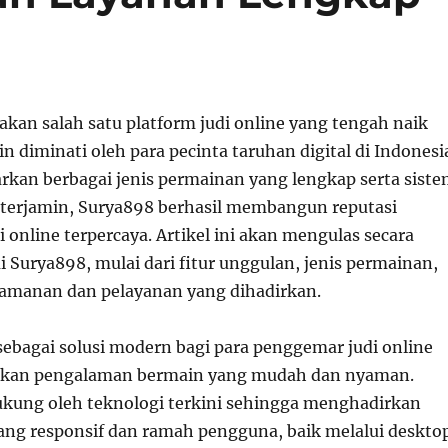
kan salah satu platform judi online yang tengah naik
 diminati oleh para pecinta taruhan digital di Indonesi
an berbagai jenis permainan yang lengkap serta sist
terjamin, Surya898 berhasil membangun reputasi
di online terpercaya. Artikel ini akan mengulas secara
 Surya898, mulai dari fitur unggulan, jenis permainan,
amanan dan pelayanan yang dihadirkan.
sebagai solusi modern bagi para penggemar judi online
kan pengalaman bermain yang mudah dan nyaman.
dukung oleh teknologi terkini sehingga menghadirkan
yang responsif dan ramah pengguna, baik melalui deskto