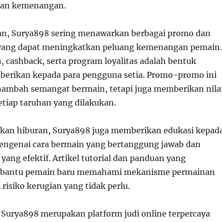
kan kemenangan.
an, Surya898 sering menawarkan berbagai promo dan
yang dapat meningkatkan peluang kemenangan pemain.
 cashback, serta program loyalitas adalah bentuk
diberikan kepada para pengguna setia. Promo-promo ini
ambah semangat bermain, tetapi juga memberikan nila
tiap taruhan yang dilakukan.
kan hiburan, Surya898 juga memberikan edukasi kepad
ngenai cara bermain yang bertanggung jawab dan
 yang efektif. Artikel tutorial dan panduan yang
mbantu pemain baru memahami mekanisme permainan
isiko kerugian yang tidak perlu.
Surya898 merupakan platform judi online terpercaya