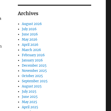
Archives
a
August 2026
July 2026
June 2026
May 2026
April 2026
n
March 2026
February 2026
January 2026
December 2025
November 2025
October 2025
September 2025
August 2025
July 2025
June 2025
May 2025
April 2025