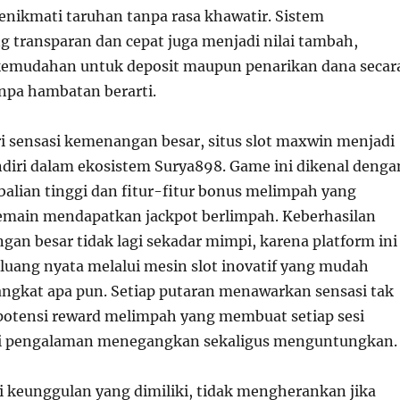
nikmati taruhan tanpa rasa khawatir. Sistem
 transparan dan cepat juga menjadi nilai tambah,
emudahan untuk deposit maupun penarikan dana secar
npa hambatan berarti.
ri sensasi kemenangan besar, situs slot maxwin menjadi
endiri dalam ekosistem Surya898. Game ini dikenal denga
alian tinggi dan fitur-fitur bonus melimpah yang
ain mendapatkan jackpot berlimpah. Keberhasilan
an besar tidak lagi sekadar mimpi, karena platform ini
uang nyata melalui mesin slot inovatif yang mudah
rangkat apa pun. Setiap putaran menawarkan sensasi tak
potensi reward melimpah yang membuat setiap sesi
i pengalaman menegangkan sekaligus menguntungkan.
 keunggulan yang dimiliki, tidak mengherankan jika