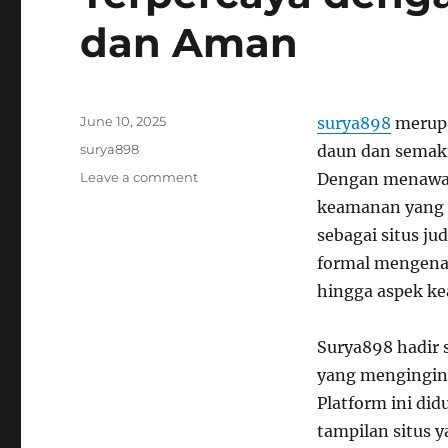
dan Aman
Posted
June 10, 2025
surya898
merupa
on
Tags
surya898
daun dan semakin
on
Leave a comment
Dengan menawark
Surya898,
keamanan yang 
Platform
sebagai situs ju
Judi
Online
formal mengenai
Terpercaya
hingga aspek ke
dengan
Layanan
Lengkap
Surya898 hadir 
dan
yang mengingin
Aman
Platform ini di
tampilan situs 