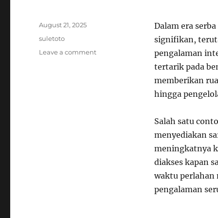
Posted
August 21, 2025
Dalam era serba 
on
Tags
suletoto
signifikan, ter
on
Leave a comment
pengalaman inte
Jejak
tertarik pada b
Digital
memberikan ruan
Inovasi
Hiburan
hingga pengelola
Modern
Salah satu cont
menyediakan sar
meningkatnya ke
diakses kapan s
waktu perlahan
pengalaman seru 