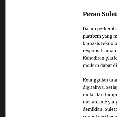
Peran Sule
Dalam perkemba
platform yang m
berbasis teknol
responsif, aman,
Kehadiran platf
modern dapat d
Keunggulan utam
digitalnya. Set
mulai dari tamp
mekanisme yang
demikian, Sulet
simbol dari ba