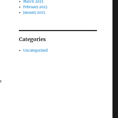
March 2025
February 2025
January 2025
Categories
Uncategorized
n