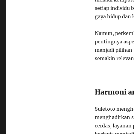
setiap individu
gaya hidup dan 
Namun, perkemb
pentingnya asp
menjadi pilihan
semakin relevan
Harmoni an
Suletoto mengha
menghadirkan si
cerdas, layanan