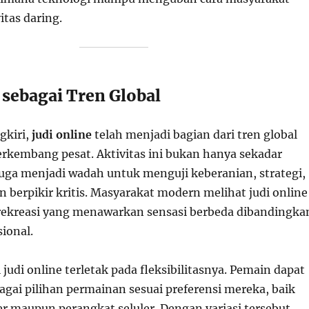
tas daring.
 sebagai Tren Global
gkiri,
judi online
telah menjadi bagian dari tren global
rkembang pesat. Aktivitas ini bukan hanya sekadar
 juga menjadi wadah untuk menguji keberanian, strategi,
 berpikir kritis. Masyarakat modern melihat judi online
rekreasi yang menawarkan sensasi berbeda dibandingka
ional.
judi online terletak pada fleksibilitasnya. Pemain dapat
gai pilihan permainan sesuai preferensi mereka, baik
r maupun perangkat seluler. Dengan variasi tersebut,