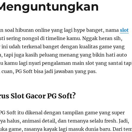
 Menguntungkan
 soal hiburan online yang lagi hype banget, nama
slot
ti sering nongol di timeline kamu. Nggak heran sih,
r ini udah terkenal banget dengan kualitas game yang
, tapi juga kasih peluang menang yang bikin hati auto
au kamu lagi nyari pengalaman main slot yang santai tap
 cuan, PG Soft bisa jadi jawaban yang pas.
us Slot Gacor PG Soft?
G Soft itu dikenal dengan tampilan game yang super
a halus, animasi detail, dan temanya selalu fresh. Jadi,
buka game, rasanya kayak lagi masuk dunia baru. Dari te