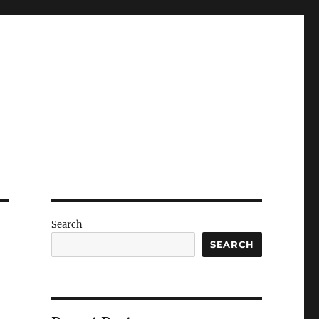
Search
SEARCH