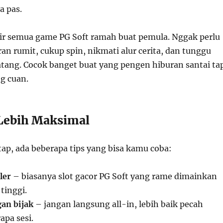
a pas.
pir semua game PG Soft ramah buat pemula. Nggak perlu
an rumit, cukup spin, nikmati alur cerita, dan tunggu
ang. Cocok banget buat yang pengen hiburan santai ta
g cuan.
Lebih Maksimal
ap, ada beberapa tips yang bisa kamu coba:
ler
– biasanya slot gacor PG Soft yang rame dimainkan
tinggi.
an bijak
– jangan langsung all-in, lebih baik pecah
apa sesi.