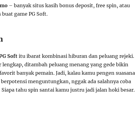
omo
– banyak situs kasih bonus deposit, free spin, atau
 buat game PG Soft.
n
 PG Soft
itu ibarat kombinasi hiburan dan peluang rejeki.
tur lengkap, ditambah peluang menang yang gede bikin
i favorit banyak pemain. Jadi, kalau kamu pengen suasana
ep berpotensi menguntungkan, nggak ada salahnya coba
. Siapa tahu spin santai kamu justru jadi jalan hoki besar.