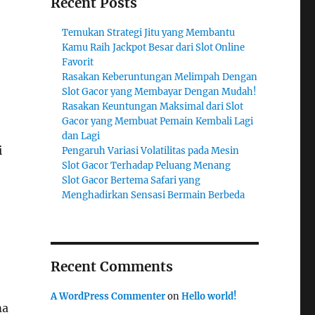
Recent Posts
Temukan Strategi Jitu yang Membantu
Kamu Raih Jackpot Besar dari Slot Online
Favorit
Rasakan Keberuntungan Melimpah Dengan
Slot Gacor yang Membayar Dengan Mudah!
Rasakan Keuntungan Maksimal dari Slot
Gacor yang Membuat Pemain Kembali Lagi
dan Lagi
i
Pengaruh Variasi Volatilitas pada Mesin
Slot Gacor Terhadap Peluang Menang
Slot Gacor Bertema Safari yang
Menghadirkan Sensasi Bermain Berbeda
Recent Comments
A WordPress Commenter
on
Hello world!
ma