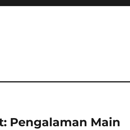
ft: Pengalaman Main