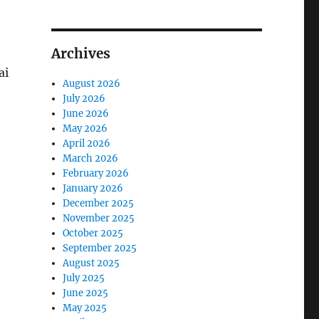
Archives
ai
August 2026
July 2026
June 2026
May 2026
April 2026
March 2026
February 2026
January 2026
December 2025
November 2025
October 2025
September 2025
August 2025
July 2025
June 2025
May 2025