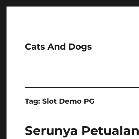
Cats And Dogs
Tag:
Slot Demo PG
Serunya Petualan