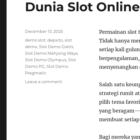
Dunia Slot Online
Posted
December 13, 2025
Permainan slot t
on
Tags
demo slot
,
depxito
,
slot
Tidak hanya men
demo
,
Slot Demo Gratis
,
setiap kali gul
Slot Demo Mahjong Ways
,
berpengalaman,
Slot Demo Olympus
,
Slot
Demo PG
,
Slot Demo
menyenangkan d
Pragmatic
on
Leave a comment
Salah satu keun
Serunya
strategi rumit 
Petualangan
Tiap
pilih tema favo
Putaran
yang beragam—mu
di
membuat setiap 
Dunia
Slot
Online
Bagi mereka yan