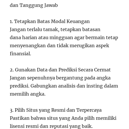
dan Tanggung Jawab
1. Tetapkan Batas Modal Keuangan
Jangan terlalu tamak, tetapkan batasan
dana harian atau mingguan agar bermain tetap
menyenangkan dan tidak merugikan aspek
finansial.
2. Gunakan Data dan Prediksi Secara Cermat
Jangan sepenuhnya bergantung pada angka
prediksi. Gabungkan analisis dan insting dalam
memilih angka.
3. Pilih Situs yang Resmi dan Terpercaya
Pastikan bahwa situs yang Anda pilih memiliki
lisensi resmi dan reputasi yang baik.