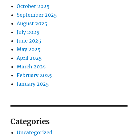
October 2025
September 2025
August 2025
July 2025
June 2025
May 2025
April 2025
March 2025
February 2025
January 2025
Categories
Uncategorized